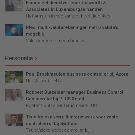
Financieel dienstverlener Unsworth &
Associates in Luxemburgse handen
Het Amsterdamse kantoor heeft licenties...
Pleo: multi-valutarekeningen met 6 valuta’s
mogelijk
Valutakosten zijn een bron van...
Personalia
Paul Broekmeulen business controller bij Azora
Na 7,5 jaar bij FITZ...
Robbert Butzelaar manager Business Control
Commercial bij PLUS Retail
Robbert Butzelaar terug naar PLUS...
Teun Valckx verruilt interimwerk voor vaste
controllerrol bij Synthon
Teun Valckx wordt controller bij...