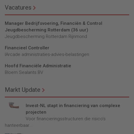
Vacatures
Manager Bedrijfsvoering, Financiën & Control
Jeugdbescherming Rotterdam (36 uur)
Jeugdbescherming Rotterdam Rijnmond
Financieel Controller
lArcade administraties-advies-belastingen
Hoofd Financiële Administratie
Bloem Sealants BV
Markt Update
Invest-NL stapt in financiering van complexe
projecten
Voor financieringsstructuren die risico’s
hanteerbaar...