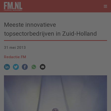
Meeste innovatieve
topsectorbedrijven in Zuid-Holland
31 mei 2013
Redactie FM