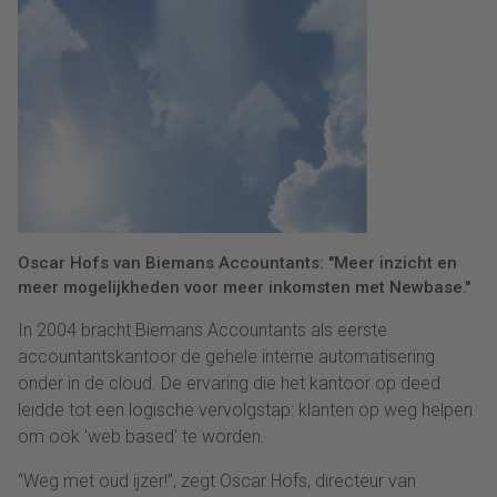
Oscar Hofs van Biemans Accountants: "Meer inzicht en
meer mogelijkheden voor meer inkomsten met Newbase."
In 2004 bracht Biemans Accountants als eerste
accountantskantoor de gehele interne automatisering
onder in de cloud. De ervaring die het kantoor op deed
leidde tot een logische vervolgstap: klanten op weg helpen
om ook 'web based' te worden.
“Weg met oud ijzer!”, zegt Oscar Hofs, directeur van