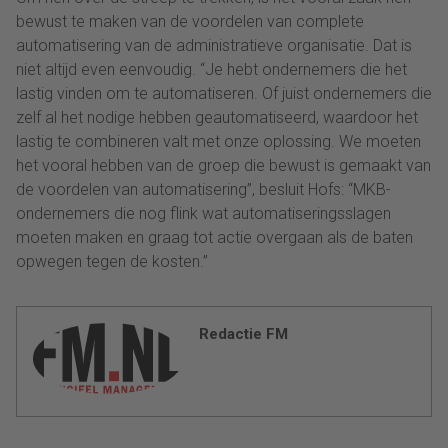
bewust te maken van de voordelen van complete
automatisering van de administratieve organisatie. Dat is
niet altijd even eenvoudig. “Je hebt ondernemers die het
lastig vinden om te automatiseren. Of juist ondernemers die
zelf al het nodige hebben geautomatiseerd, waardoor het
lastig te combineren valt met onze oplossing. We moeten
het vooral hebben van de groep die bewust is gemaakt van
de voordelen van automatisering”, besluit Hofs: “MKB-
ondernemers die nog flink wat automatiseringsslagen
moeten maken en graag tot actie overgaan als de baten
opwegen tegen de kosten.”
Redactie FM