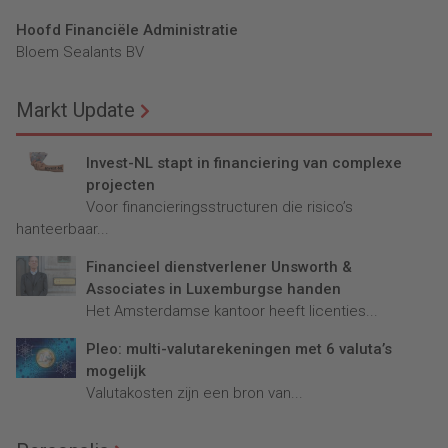
Hoofd Financiële Administratie
Bloem Sealants BV
Markt Update
Invest-NL stapt in financiering van complexe
projecten
Voor financieringsstructuren die risico’s
hanteerbaar...
Financieel dienstverlener Unsworth &
Associates in Luxemburgse handen
Het Amsterdamse kantoor heeft licenties...
Pleo: multi-valutarekeningen met 6 valuta’s
mogelijk
Valutakosten zijn een bron van...