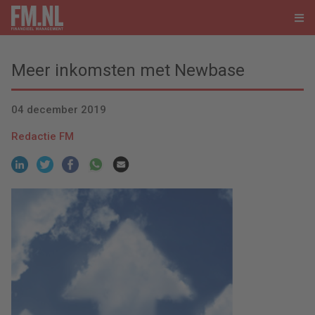
Meer inkomsten met Newbase
04 december 2019
Redactie FM