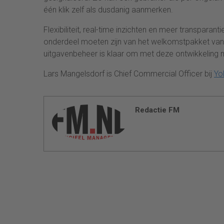
één klik zelf als dusdanig aanmerken.
Flexibiliteit, real-time inzichten en meer transpara
onderdeel moeten zijn van het welkomstpakket van 
uitgavenbeheer is klaar om met deze ontwikkeling 
Lars Mangelsdorf is Chief Commercial Officer bij
Yo
Redactie FM