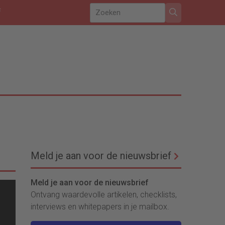
f
Meld je aan voor de nieuwsbrief
Meld je aan voor de nieuwsbrief
Ontvang waardevolle artikelen, checklists,
interviews en whitepapers in je mailbox.