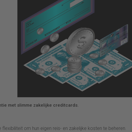
antie met slimme zakelijke creditcards.
exibiliteit om hun eigen reis- en zakelijke kosten te beheren.