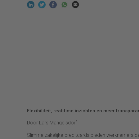
Flexibiliteit, real-time inzichten en meer transpar
Door Lars Mangelsdorf
Slimme zakelijke creditcards bieden werknemers de fl