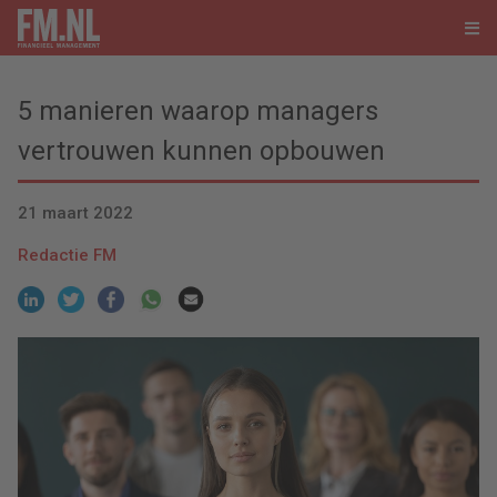
5 manieren waarop managers
vertrouwen kunnen opbouwen
21 maart 2022
Redactie FM