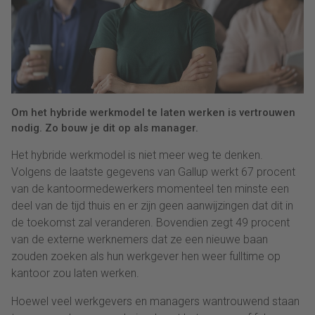
Om het hybride werkmodel te laten werken is vertrouwen
nodig. Zo bouw je dit op als manager.
Het hybride werkmodel is niet meer weg te denken.
Volgens de laatste gegevens van Gallup werkt 67 procent
van de kantoormedewerkers momenteel ten minste een
deel van de tijd thuis en er zijn geen aanwijzingen dat dit in
de toekomst zal veranderen. Bovendien zegt 49 procent
van de externe werknemers dat ze een nieuwe baan
zouden zoeken als hun werkgever hen weer fulltime op
kantoor zou laten werken.
Hoewel veel werkgevers en managers wantrouwend staan