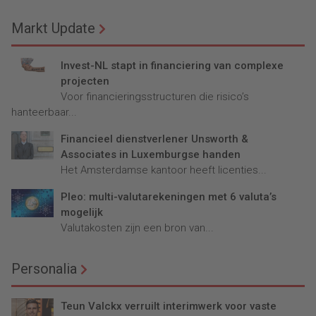
Markt Update
Invest-NL stapt in financiering van complexe
projecten
Voor financieringsstructuren die risico’s
hanteerbaar...
Financieel dienstverlener Unsworth &
Associates in Luxemburgse handen
Het Amsterdamse kantoor heeft licenties...
Pleo: multi-valutarekeningen met 6 valuta’s
mogelijk
Valutakosten zijn een bron van...
Personalia
Teun Valckx verruilt interimwerk voor vaste