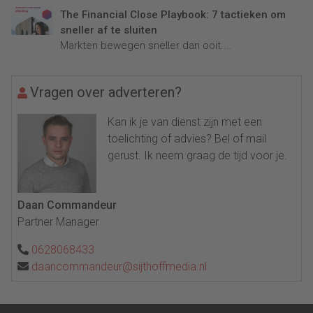
The Financial Close Playbook: 7 tactieken om
sneller af te sluiten
Markten bewegen sneller dan ooit....
Vragen over adverteren?
Kan ik je van dienst zijn met een
toelichting of advies? Bel of mail
gerust. Ik neem graag de tijd voor je.
Daan Commandeur
Partner Manager
0628068433
daancommandeur@sijthoffmedia.nl