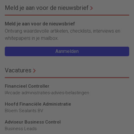
Meld je aan voor de nieuwsbrief
Meld je aan voor de nieuwsbrief
Ontvang waardevolle artikelen, checklists, interviews en
whitepapers in je mailbox.
Aanmelden
Vacatures
Financieel Controller
lArcade administraties-advies-belastingen
Hoofd Financiële Administratie
Bloem Sealants BV
Adviseur Business Control
Business Leads