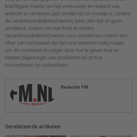
krachtigste manier om het vertrouwen en respect van
anderen te verdienen, juist omdat het zo moeilijk is. Leiders
die verantwoordelijkheid nemen, laten zien dat ze geen
zondebok zoeken om hun trots te redden.
Verantwoordelijkheid nemen voor problemen creëert een
sfeer van vertrouwen die het voor iedereen veilig maakt
om dit voorbeeld te volgen door toe te geven hoe ze
hebben bijgedragen aan problemen en zich te
concentreren op oplossingen.
Redactie FM
Gerelateerde artikelen