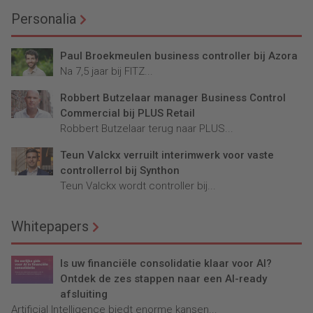
Personalia
Paul Broekmeulen business controller bij Azora
Na 7,5 jaar bij FITZ...
Robbert Butzelaar manager Business Control
Commercial bij PLUS Retail
Robbert Butzelaar terug naar PLUS...
Teun Valckx verruilt interimwerk voor vaste
controllerrol bij Synthon
Teun Valckx wordt controller bij...
Whitepapers
Is uw financiële consolidatie klaar voor AI?
Ontdek de zes stappen naar een AI-ready
afsluiting
Artificial Intelligence biedt enorme kansen...