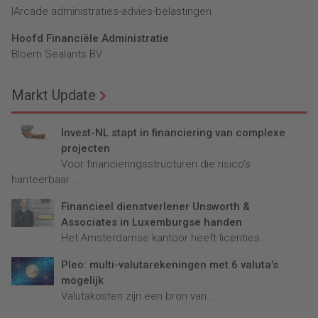
lArcade administraties-advies-belastingen
Hoofd Financiële Administratie
Bloem Sealants BV
Markt Update
Invest-NL stapt in financiering van complexe
projecten
Voor financieringsstructuren die risico’s
hanteerbaar...
Financieel dienstverlener Unsworth &
Associates in Luxemburgse handen
Het Amsterdamse kantoor heeft licenties...
Pleo: multi-valutarekeningen met 6 valuta’s
mogelijk
Valutakosten zijn een bron van...