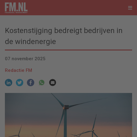
Kostenstijging bedreigt bedrijven in
de windenergie
07 november 2025
Redactie FM