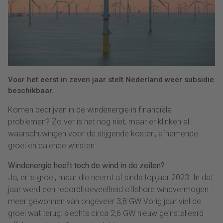
Voor het eerst in zeven jaar stelt Nederland weer subsidie
beschikbaar.
Komen bedrijven in de windenergie in financiële
problemen? Zo ver is het nog niet, maar er klinken al
waarschuwingen voor de stijgende kosten, afnemende
groei en dalende winsten.
Windenergie heeft toch de wind in de zeilen?
Ja, er is groei, maar die neemt af sinds topjaar 2023. In dat
jaar werd een recordhoeveelheid offshore windvermogen
meer gewonnen van ongeveer 3,8 GW Vorig jaar viel de
groei wat terug: slechts circa 2,6 GW nieuw geïnstalleerd