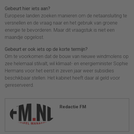
Gebeurt hier iets aan?
Europese landen zoeken manieren om de netaansluiting te
versnellen en de vraag naar en het gebruik van groene
energie te bevorderen. Maar dit vraagstuk is niet een
maandje opgelost.
Gebeurt er ook iets op de korte termijn?
Om te voorkomen dat de bouw van nieuwe windmolens op
zee helemaal stilvalt, wil klimaat- en energieminister Sophie
Hermans voor het eerst in zeven jaar weer subsidies
beschikbaar stellen. Het kabinet heeft daar al geld voor
gereserveerd.
Redactie FM