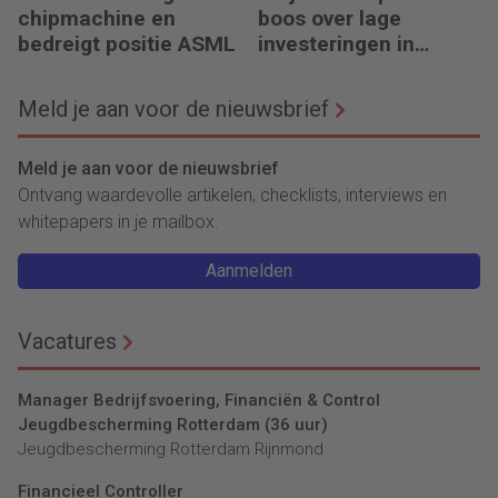
chipmachine en
boos over lage
bedreigt positie ASML
investeringen in
infrastructuur
Meld je aan voor de nieuwsbrief
Meld je aan voor de nieuwsbrief
Ontvang waardevolle artikelen, checklists, interviews en
whitepapers in je mailbox.
Aanmelden
Vacatures
Manager Bedrijfsvoering, Financiën & Control
Jeugdbescherming Rotterdam (36 uur)
Jeugdbescherming Rotterdam Rijnmond
Financieel Controller