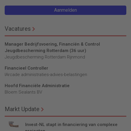
Aanmelden
Vacatures
Manager Bedrijfsvoering, Financiën & Control
Jeugdbescherming Rotterdam (36 uur)
Jeugdbescherming Rotterdam Rijnmond
Financieel Controller
lArcade administraties-advies-belastingen
Hoofd Financiële Administratie
Bloem Sealants BV
Markt Update
Invest-NL stapt in financiering van complexe