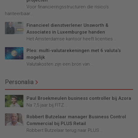
projecten
Voor financieringsstructuren die risico’s
hanteerbaar...
Financieel dienstverlener Unsworth &
Associates in Luxemburgse handen
Het Amsterdamse kantoor heeft licenties...
Pleo: multi-valutarekeningen met 6 valuta’s
mogelijk
Valutakosten zijn een bron van...
Personalia
Paul Broekmeulen business controller bij Azora
Na 7,5 jaar bij FITZ...
Robbert Butzelaar manager Business Control
Commercial bij PLUS Retail
Robbert Butzelaar terug naar PLUS...