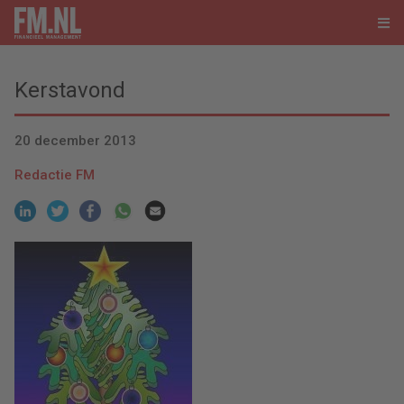
Kerstavond
20 december 2013
Redactie FM