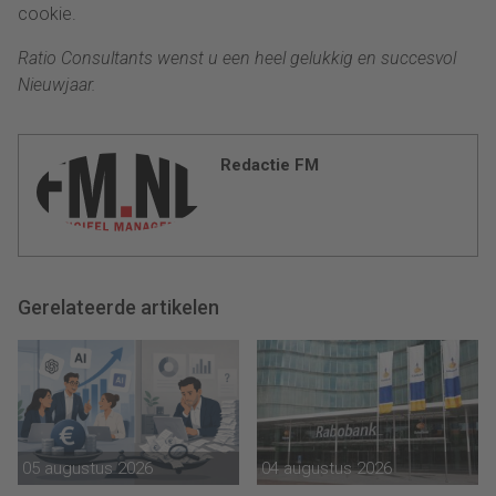
cookie.
Ratio Consultants wenst u een heel gelukkig en succesvol
Nieuwjaar.
Redactie FM
Gerelateerde artikelen
05 augustus 2026
04 augustus 2026