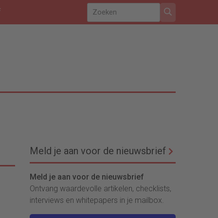
f
Meld je aan voor de nieuwsbrief
Meld je aan voor de nieuwsbrief
Ontvang waardevolle artikelen, checklists,
interviews en whitepapers in je mailbox.