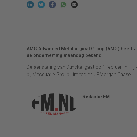
AMG Advanced Metallurgical Group (AMG) heeft Ja
de onderneming maandag bekend.
De aanstelling van Dunckel gaat op 1 februari in. Hi
bij Macquarie Group Limited en JPMorgan Chase.
Redactie FM