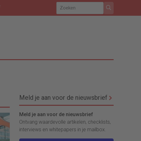
f
Meld je aan voor de nieuwsbrief
Meld je aan voor de nieuwsbrief
Ontvang waardevolle artikelen, checklists,
interviews en whitepapers in je mailbox.