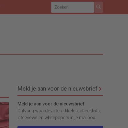
f
Meld je aan voor de nieuwsbrief
Meld je aan voor de nieuwsbrief
Ontvang waardevolle artikelen, checklists,
interviews en whitepapers in je mailbox.