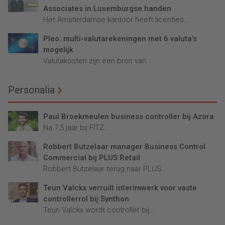
Associates in Luxemburgse handen
Het Amsterdamse kantoor heeft licenties...
Pleo: multi-valutarekeningen met 6 valuta’s
mogelijk
Valutakosten zijn een bron van...
Personalia
Paul Broekmeulen business controller bij Azora
Na 7,5 jaar bij FITZ...
Robbert Butzelaar manager Business Control
Commercial bij PLUS Retail
Robbert Butzelaar terug naar PLUS...
Teun Valckx verruilt interimwerk voor vaste
controllerrol bij Synthon
Teun Valckx wordt controller bij...