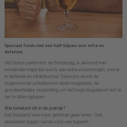
Speciaal fonds met een half biljoen voor infra en
defensie.
Het Duitse parlement, de Bondsdag, is akkoord met
honderden miljarden euro’s aan extra investeringen, vooral
in defensie en infrastructuur. Daarvoor wordt de
zogenoemde schuldenrem deels losgelaten, de
grondwettelijke verplichting om het begrotingstekort niet te
ver te laten oplopen.
Wat betekent dit in de praktijk?
Dat Duitsland veel meer geld kan gaan lenen. Ook
deelstaten krijgen ruimte voor een beperkt