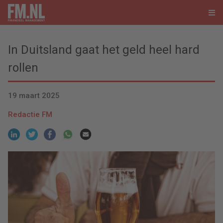
In Duitsland gaat het geld heel hard
rollen
19 maart 2025
Redactie FM