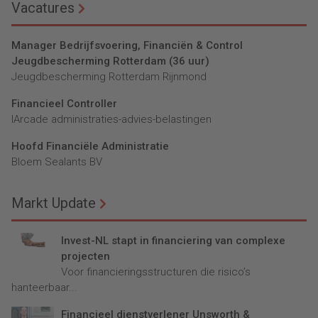
Vacatures
Manager Bedrijfsvoering, Financiën & Control
Jeugdbescherming Rotterdam (36 uur)
Jeugdbescherming Rotterdam Rijnmond
Financieel Controller
lArcade administraties-advies-belastingen
Hoofd Financiële Administratie
Bloem Sealants BV
Markt Update
Invest-NL stapt in financiering van complexe
projecten
Voor financieringsstructuren die risico’s
hanteerbaar...
Financieel dienstverlener Unsworth &