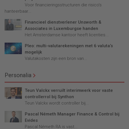
Voor financieringsstructuren die risico’s
hanteerbaar...
Financieel dienstverlener Unsworth &
Associates in Luxemburgse handen
Het Amsterdamse kantoor heeft licenties...
Pleo: multi-valutarekeningen met 6 valuta’s
mogelijk
Valutakosten zijn een bron van...
Personalia
Teun Valckx verruilt interimwerk voor vaste
controllerrol bij Synthon
Teun Valckx wordt controller bij...
Pascal Németh Manager Finance & Control bij
Evides
Pascal Németh RA is vast...