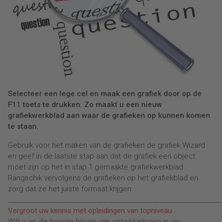
Selecteer een lege cel en maak een grafiek door op de
F11 toets te drukken. Zo maakt u een nieuw
grafiekwerkblad aan waar de grafieken op kunnen komen
te staan.
Gebruik voor het maken van de grafieken de grafiek Wizard
en geef in de laatste stap aan dat de grafiek een object
moet zijn op het in stap 1 gemaakte grafiekwerkblad.
Rangschik vervolgens de grafieken op het grafiekblad en
zorg dat ze het juiste formaat krijgen.
________________________________________________________________________
Vergroot uw kennis met opleidingen van topniveau
Wilt u op de hoogte blijven van ontwikkelingen in uw