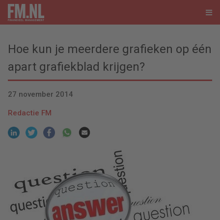
Hoe kun je meerdere grafieken op één
apart grafiekblad krijgen?
27 november 2014
Redactie FM