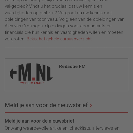
vakgebied? Vindt u het cruciaal dat uw kennis en
vaardigheden op peil zijn? Vergroot nu uw kennis met
opleidingen van topniveau. Volg een van de opleidingen van
Alex van Groningen. Opleidingen voor accountants en
financials die hun kennis en vaardigheden willen en moeten
vergroten.
Bekijk het gehele cursusoverzicht.
________________________________________________________________________
Redactie FM
Meld je aan voor de nieuwsbrief
Meld je aan voor de nieuwsbrief
Ontvang waardevolle artikelen, checklists, interviews en