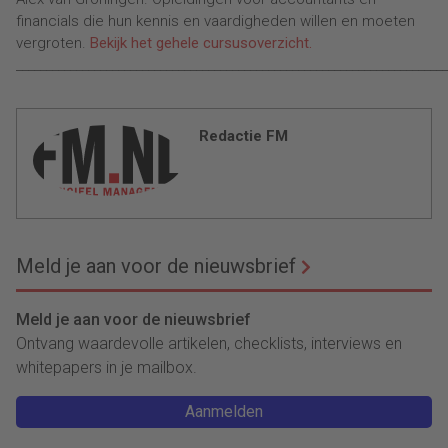
financials die hun kennis en vaardigheden willen en moeten
vergroten.
Bekijk het gehele cursusoverzicht.
________________________________________________________________________
Redactie FM
Meld je aan voor de nieuwsbrief
Meld je aan voor de nieuwsbrief
Ontvang waardevolle artikelen, checklists, interviews en
whitepapers in je mailbox.
Aanmelden