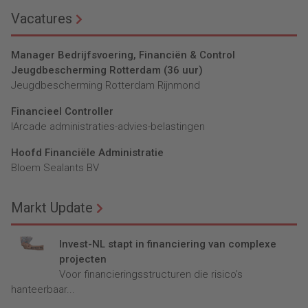
Vacatures
Manager Bedrijfsvoering, Financiën & Control
Jeugdbescherming Rotterdam (36 uur)
Jeugdbescherming Rotterdam Rijnmond
Financieel Controller
lArcade administraties-advies-belastingen
Hoofd Financiële Administratie
Bloem Sealants BV
Markt Update
Invest-NL stapt in financiering van complexe
projecten
Voor financieringsstructuren die risico’s
hanteerbaar...