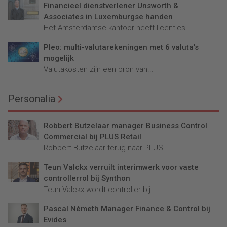
Financieel dienstverlener Unsworth &
Associates in Luxemburgse handen
Het Amsterdamse kantoor heeft licenties...
Pleo: multi-valutarekeningen met 6 valuta’s
mogelijk
Valutakosten zijn een bron van...
Personalia
Robbert Butzelaar manager Business Control
Commercial bij PLUS Retail
Robbert Butzelaar terug naar PLUS...
Teun Valckx verruilt interimwerk voor vaste
controllerrol bij Synthon
Teun Valckx wordt controller bij...
Pascal Németh Manager Finance & Control bij
Evides