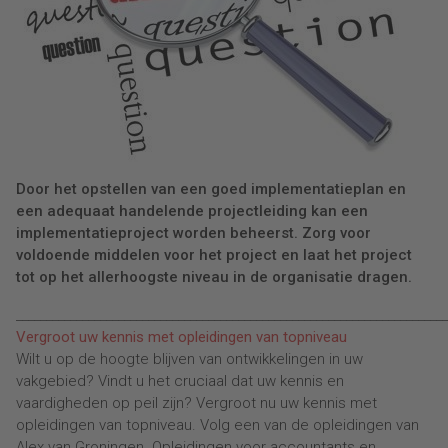
Door het opstellen van een goed implementatieplan en
een adequaat handelende projectleiding kan een
implementatieproject worden beheerst. Zorg voor
voldoende middelen voor het project en laat het project
tot op het allerhoogste niveau in de organisatie dragen.
________________________________________________________________________
Vergroot uw kennis met opleidingen van topniveau
Wilt u op de hoogte blijven van ontwikkelingen in uw
vakgebied? Vindt u het cruciaal dat uw kennis en
vaardigheden op peil zijn? Vergroot nu uw kennis met
opleidingen van topniveau. Volg een van de opleidingen van
Alex van Groningen. Opleidingen voor accountants en