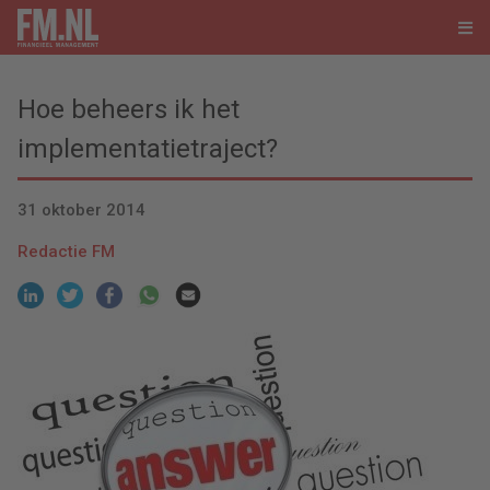
Hoe beheers ik het
implementatietraject?
31 oktober 2014
Redactie FM