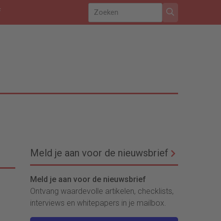
f
Meld je aan voor de nieuwsbrief
Meld je aan voor de nieuwsbrief
Ontvang waardevolle artikelen, checklists,
interviews en whitepapers in je mailbox.