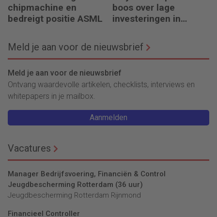
chipmachine en
boos over lage
bedreigt positie ASML
investeringen in
infrastructuur
Meld je aan voor de nieuwsbrief
Meld je aan voor de nieuwsbrief
Ontvang waardevolle artikelen, checklists, interviews en
whitepapers in je mailbox.
Aanmelden
Vacatures
Manager Bedrijfsvoering, Financiën & Control
Jeugdbescherming Rotterdam (36 uur)
Jeugdbescherming Rotterdam Rijnmond
Financieel Controller