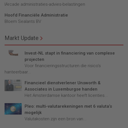
lArcade administraties-advies-belastingen
Hoofd Financiële Administratie
Bloem Sealants BV
Markt Update
Invest-NL stapt in financiering van complexe
projecten
Voor financieringsstructuren die risico’s
hanteerbaar...
Financieel dienstverlener Unsworth &
Associates in Luxemburgse handen
Het Amsterdamse kantoor heeft licenties...
Pleo: multi-valutarekeningen met 6 valuta’s
mogelijk
Valutakosten zijn een bron van...