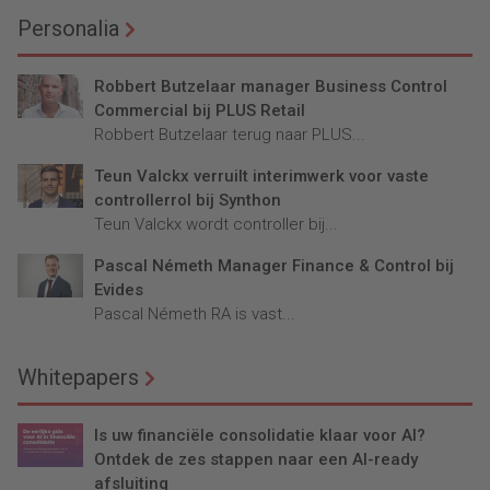
Personalia
Robbert Butzelaar manager Business Control
Commercial bij PLUS Retail
Robbert Butzelaar terug naar PLUS...
Teun Valckx verruilt interimwerk voor vaste
controllerrol bij Synthon
Teun Valckx wordt controller bij...
Pascal Németh Manager Finance & Control bij
Evides
Pascal Németh RA is vast...
Whitepapers
Is uw financiële consolidatie klaar voor AI?
Ontdek de zes stappen naar een AI-ready
afsluiting