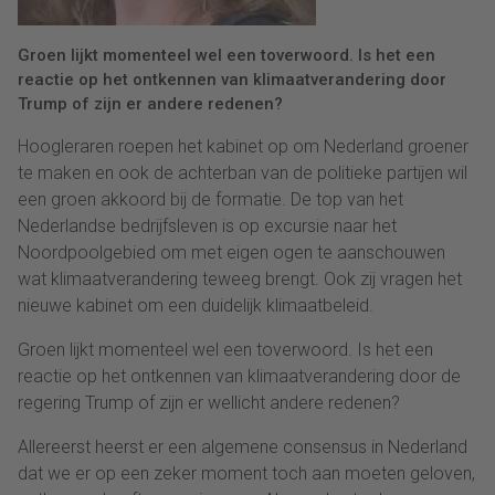
Groen lijkt momenteel wel een toverwoord. Is het een
reactie op het ontkennen van klimaatverandering door
Trump of zijn er andere redenen?
Hoogleraren roepen het kabinet op om Nederland groener
te maken en ook de achterban van de politieke partijen wil
een groen akkoord bij de formatie. De top van het
Nederlandse bedrijfsleven is op excursie naar het
Noordpoolgebied om met eigen ogen te aanschouwen
wat klimaatverandering teweeg brengt. Ook zij vragen het
nieuwe kabinet om een duidelijk klimaatbeleid.
Groen lijkt momenteel wel een toverwoord. Is het een
reactie op het ontkennen van klimaatverandering door de
regering Trump of zijn er wellicht andere redenen?
Allereerst heerst er een algemene consensus in Nederland
dat we er op een zeker moment toch aan moeten geloven,