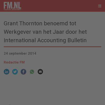
Grant Thornton benoemd tot
Werkgever van het Jaar door het
International Accounting Bulletin
24 september 2014
Redactie FM