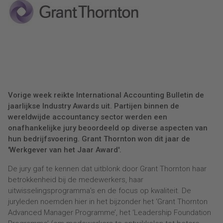
Vorige week reikte International Accounting Bulletin de
jaarlijkse Industry Awards uit. Partijen binnen de
wereldwijde accountancy sector werden een
onafhankelijke jury beoordeeld op diverse aspecten van
hun bedrijfsvoering. Grant Thornton won dit jaar de
'Werkgever van het Jaar Award'.
De jury gaf te kennen dat uitblonk door Grant Thornton haar
betrokkenheid bij de medewerkers, haar
uitwisselingsprogramma’s en de focus op kwaliteit. De
juryleden noemden hier in het bijzonder het ‘Grant Thornton
Advanced Manager Programme’, het ‘Leadership Foundation