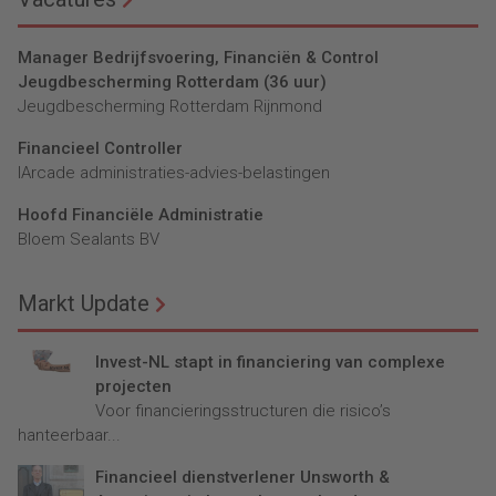
Manager Bedrijfsvoering, Financiën & Control
Jeugdbescherming Rotterdam (36 uur)
Jeugdbescherming Rotterdam Rijnmond
Financieel Controller
lArcade administraties-advies-belastingen
Hoofd Financiële Administratie
Bloem Sealants BV
Markt Update
Invest-NL stapt in financiering van complexe
projecten
Voor financieringsstructuren die risico’s
hanteerbaar...
Financieel dienstverlener Unsworth &