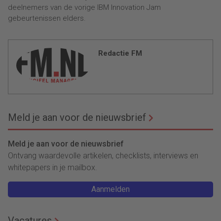
deelnemers van de vorige IBM Innovation Jam
gebeurtenissen elders.
Redactie FM
Meld je aan voor de nieuwsbrief
Meld je aan voor de nieuwsbrief
Ontvang waardevolle artikelen, checklists, interviews en
whitepapers in je mailbox.
Aanmelden
Vacatures