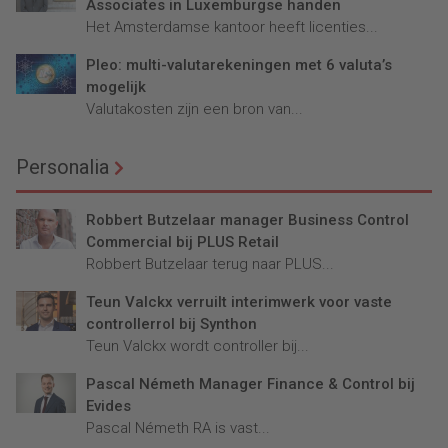
Associates in Luxemburgse handen
Het Amsterdamse kantoor heeft licenties...
Pleo: multi-valutarekeningen met 6 valuta’s
mogelijk
Valutakosten zijn een bron van...
Personalia
Robbert Butzelaar manager Business Control
Commercial bij PLUS Retail
Robbert Butzelaar terug naar PLUS...
Teun Valckx verruilt interimwerk voor vaste
controllerrol bij Synthon
Teun Valckx wordt controller bij...
Pascal Németh Manager Finance & Control bij
Evides
Pascal Németh RA is vast...