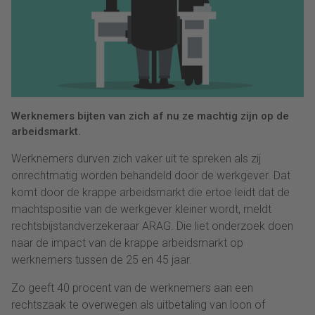
Werknemers bijten van zich af nu ze machtig zijn op de
arbeidsmarkt.
Werknemers durven zich vaker uit te spreken als zij
onrechtmatig worden behandeld door de werkgever. Dat
komt door de krappe arbeidsmarkt die ertoe leidt dat de
machtspositie van de werkgever kleiner wordt, meldt
rechtsbijstandverzekeraar ARAG. Die liet onderzoek doen
naar de impact van de krappe arbeidsmarkt op
werknemers tussen de 25 en 45 jaar.
Zo geeft 40 procent van de werknemers aan een
rechtszaak te overwegen als uitbetaling van loon of