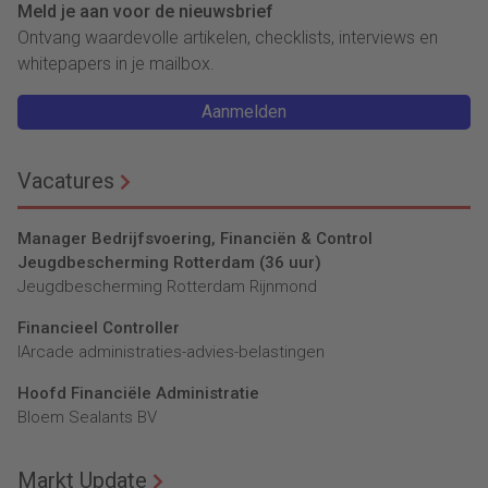
Meld je aan voor de nieuwsbrief
Ontvang waardevolle artikelen, checklists, interviews en
whitepapers in je mailbox.
Aanmelden
Vacatures
Manager Bedrijfsvoering, Financiën & Control
Jeugdbescherming Rotterdam (36 uur)
Jeugdbescherming Rotterdam Rijnmond
Financieel Controller
lArcade administraties-advies-belastingen
Hoofd Financiële Administratie
Bloem Sealants BV
Markt Update