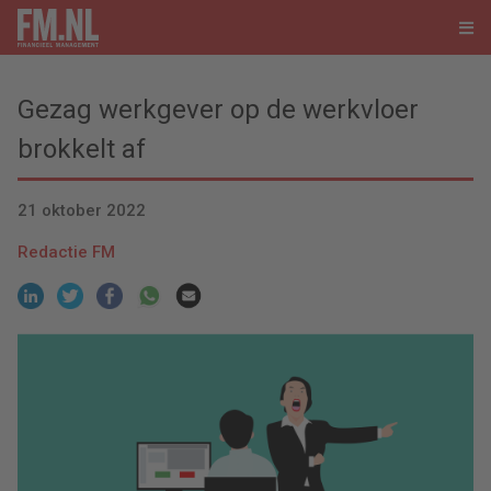
Gezag werkgever op de werkvloer
brokkelt af
21 oktober 2022
Redactie FM