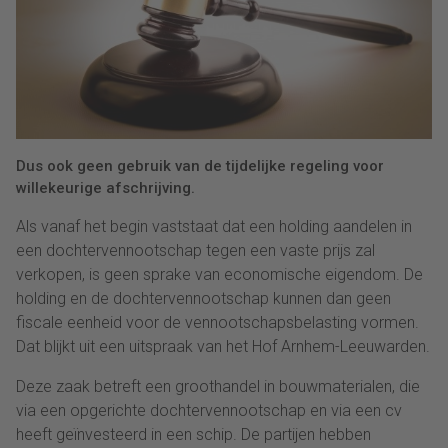
Dus ook geen gebruik van de tijdelijke regeling voor
willekeurige afschrijving.
Als vanaf het begin vaststaat dat een holding aandelen in
een dochtervennootschap tegen een vaste prijs zal
verkopen, is geen sprake van economische eigendom. De
holding en de dochtervennootschap kunnen dan geen
fiscale eenheid voor de vennootschapsbelasting vormen.
Dat blijkt uit een uitspraak van het Hof Arnhem-Leeuwarden.
Deze zaak betreft een groothandel in bouwmaterialen, die
via een opgerichte dochtervennootschap en via een cv
heeft geïnvesteerd in een schip. De partijen hebben