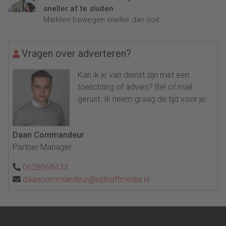
sneller af te sluiten
Markten bewegen sneller dan ooit....
Vragen over adverteren?
Kan ik je van dienst zijn met een
toelichting of advies? Bel of mail
gerust. Ik neem graag de tijd voor je.
Daan Commandeur
Partner Manager
0628068433
daancommandeur@sijthoffmedia.nl