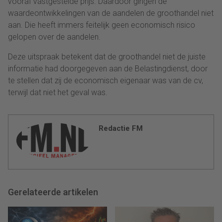
vooraf vastgestelde prijs. Daardoor gingen de
waardeontwikkelingen van de aandelen de groothandel niet
aan. Die heeft immers feitelijk geen economisch risico
gelopen over de aandelen.
Deze uitspraak betekent dat de groothandel niet de juiste
informatie had doorgegeven aan de Belastingdienst, door
te stellen dat zij de economisch eigenaar was van de cv,
terwijl dat niet het geval was.
Redactie FM
Gerelateerde artikelen