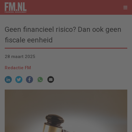
Geen financieel risico? Dan ook geen
fiscale eenheid
28 maart 2025
Redactie FM