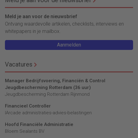
Meld je aan voor de nieuwsbrief
Ontvang waardevolle artikelen, checklists, interviews en
whitepapers in je mailbox.
Aanmelden
Vacatures
Manager Bedrijfsvoering, Financiën & Control
Jeugdbescherming Rotterdam (36 uur)
Jeugdbescherming Rotterdam Rijnmond
Financieel Controller
lArcade administraties-advies-belastingen
Hoofd Financiële Administratie
Bloem Sealants BV