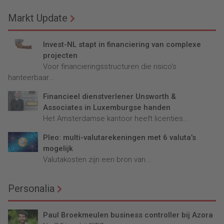
Markt Update
Invest-NL stapt in financiering van complexe
projecten
Voor financieringsstructuren die risico’s
hanteerbaar...
Financieel dienstverlener Unsworth &
Associates in Luxemburgse handen
Het Amsterdamse kantoor heeft licenties...
Pleo: multi-valutarekeningen met 6 valuta’s
mogelijk
Valutakosten zijn een bron van...
Personalia
Paul Broekmeulen business controller bij Azora