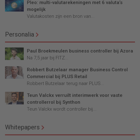
Pleo: multi-valutarekeningen met 6 valuta’s
mogelijk
Valutakosten zijn een bron van...
Personalia
Paul Broekmeulen business controller bij Azora
Na 7,5 jaar bij FITZ...
Robbert Butzelaar manager Business Control
Commercial bij PLUS Retail
Robbert Butzelaar terug naar PLUS...
Teun Valckx verruilt interimwerk voor vaste
controllerrol bij Synthon
Teun Valckx wordt controller bij...
Whitepapers