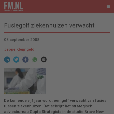
Fusiegolf ziekenhuizen verwacht
08 september 2008
Jeppe Kleijngeld
De komende vijf jaar wordt een golf verwacht van fusies
tussen ziekenhuizen. Dat schrijft het strategisch
adviesbureau Gupta Strategists in de studie Brave New