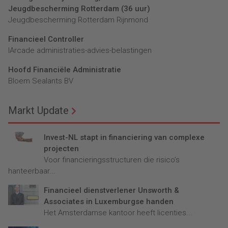
Jeugdbescherming Rotterdam (36 uur)
Jeugdbescherming Rotterdam Rijnmond
Financieel Controller
lArcade administraties-advies-belastingen
Hoofd Financiële Administratie
Bloem Sealants BV
Markt Update
Invest-NL stapt in financiering van complexe
projecten
Voor financieringsstructuren die risico’s
hanteerbaar...
Financieel dienstverlener Unsworth &
Associates in Luxemburgse handen
Het Amsterdamse kantoor heeft licenties...