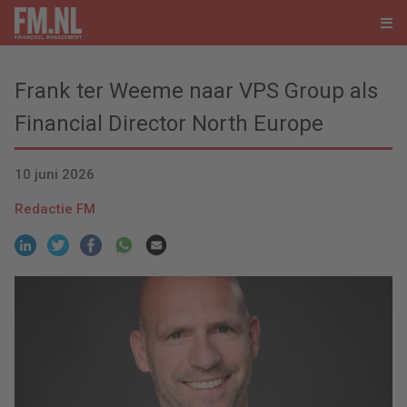
Frank ter Weeme naar VPS Group als
Financial Director North Europe
10 juni 2026
Redactie FM