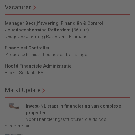
Vacatures
Manager Bedrijfsvoering, Financiën & Control
Jeugdbescherming Rotterdam (36 uur)
Jeugdbescherming Rotterdam Rijnmond
Financieel Controller
lArcade administraties-advies-belastingen
Hoofd Financiële Administratie
Bloem Sealants BV
Markt Update
Invest-NL stapt in financiering van complexe
projecten
Voor financieringsstructuren die risico’s
hanteerbaar...