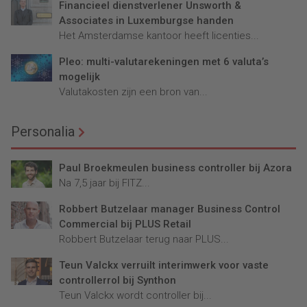
Financieel dienstverlener Unsworth &
Associates in Luxemburgse handen
Het Amsterdamse kantoor heeft licenties...
Pleo: multi-valutarekeningen met 6 valuta’s
mogelijk
Valutakosten zijn een bron van...
Personalia
Paul Broekmeulen business controller bij Azora
Na 7,5 jaar bij FITZ...
Robbert Butzelaar manager Business Control
Commercial bij PLUS Retail
Robbert Butzelaar terug naar PLUS...
Teun Valckx verruilt interimwerk voor vaste
controllerrol bij Synthon
Teun Valckx wordt controller bij...