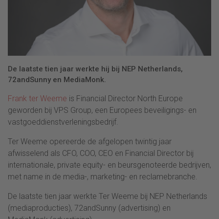
De laatste tien jaar werkte hij bij NEP Netherlands,
72andSunny en MediaMonk.
Frank ter Weeme
is Financial Director North Europe
geworden bij VPS Group, een Europees beveiligings- en
vastgoeddienstverleningsbedrijf.
Ter Weeme opereerde de afgelopen twintig jaar
afwisselend als CFO, COO, CEO en Financial Director bij
internationale, private equity- en beursgenoteerde bedrijven,
met name in de media-, marketing- en reclamebranche.
De laatste tien jaar werkte Ter Weeme bij NEP Netherlands
(mediaproducties), 72andSunny (advertising) en