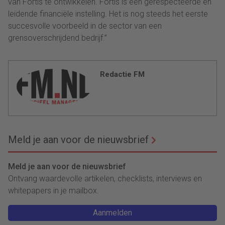
van Fortis te ontwikkelen. Fortis is een gerespecteerde en
leidende financiële instelling. Het is nog steeds het eerste
succesvolle voorbeeld in de sector van een
grensoverschrijdend bedrijf.”
Redactie FM
Meld je aan voor de nieuwsbrief
Meld je aan voor de nieuwsbrief
Ontvang waardevolle artikelen, checklists, interviews en
whitepapers in je mailbox.
Aanmelden