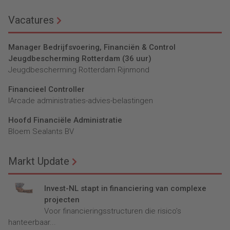
Vacatures
Manager Bedrijfsvoering, Financiën & Control
Jeugdbescherming Rotterdam (36 uur)
Jeugdbescherming Rotterdam Rijnmond
Financieel Controller
lArcade administraties-advies-belastingen
Hoofd Financiële Administratie
Bloem Sealants BV
Markt Update
Invest-NL stapt in financiering van complexe
projecten
Voor financieringsstructuren die risico’s
hanteerbaar...