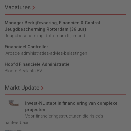
Vacatures
Manager Bedrijfsvoering, Financiën & Control
Jeugdbescherming Rotterdam (36 uur)
Jeugdbescherming Rotterdam Rijnmond
Financieel Controller
lArcade administraties-advies-belastingen
Hoofd Financiële Administratie
Bloem Sealants BV
Markt Update
Invest-NL stapt in financiering van complexe
projecten
Voor financieringsstructuren die risico’s
hanteerbaar...