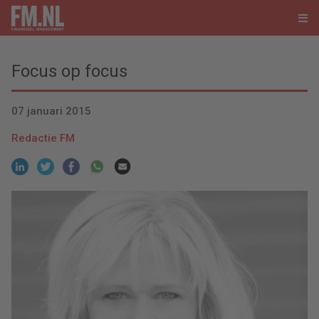
Focus op focus
07 januari 2015
Redactie FM