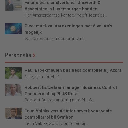
Financieel dienstverlener Unsworth &
Associates in Luxemburgse handen
Het Amsterdamse kantoor heeft licenties...
Pleo: multi-valutarekeningen met 6 valuta’s
mogelijk
Valutakosten zijn een bron van...
Personalia
Paul Broekmeulen business controller bij Azora
Na 7,5 jaar bij FITZ...
Robbert Butzelaar manager Business Control
Commercial bij PLUS Retail
Robbert Butzelaar terug naar PLUS...
Teun Valckx verruilt interimwerk voor vaste
controllerrol bij Synthon
Teun Valckx wordt controller bij...