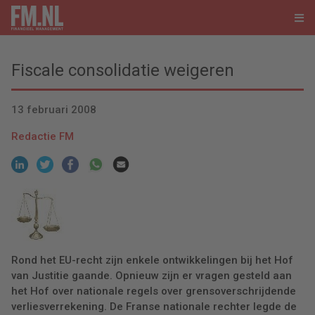
Fiscale consolidatie weigeren
13 februari 2008
Redactie FM
Rond het EU-recht zijn enkele ontwikkelingen bij het Hof
van Justitie gaande. Opnieuw zijn er vragen gesteld aan
het Hof over nationale regels over grensoverschrijdende
verliesverrekening. De Franse nationale rechter legde de