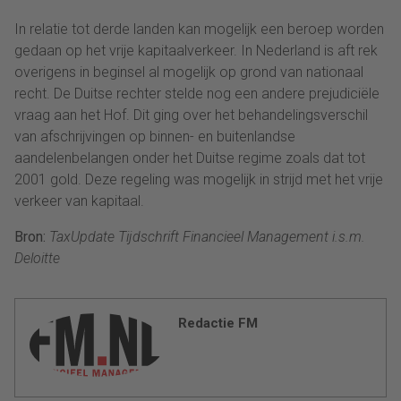
In relatie tot derde landen kan mogelijk een beroep worden
gedaan op het vrije kapitaalverkeer. In Nederland is aft rek
overigens in beginsel al mogelijk op grond van nationaal
recht. De Duitse rechter stelde nog een andere prejudiciële
vraag aan het Hof. Dit ging over het behandelingsverschil
van afschrijvingen op binnen- en buitenlandse
aandelenbelangen onder het Duitse regime zoals dat tot
2001 gold. Deze regeling was mogelijk in strijd met het vrije
verkeer van kapitaal.
Bron:
TaxUpdate Tijdschrift Financieel Management i.s.m.
Deloitte
Redactie FM