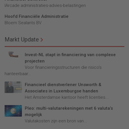
lArcade administraties-advies-belastingen
Hoofd Financiële Administratie
Bloem Sealants BV
Markt Update
Invest-NL stapt in financiering van complexe
projecten
Voor financieringsstructuren die risico’s
hanteerbaar...
Financieel dienstverlener Unsworth &
Associates in Luxemburgse handen
Het Amsterdamse kantoor heeft licenties...
Pleo: multi-valutarekeningen met 6 valuta’s
mogelijk
Valutakosten zijn een bron van...