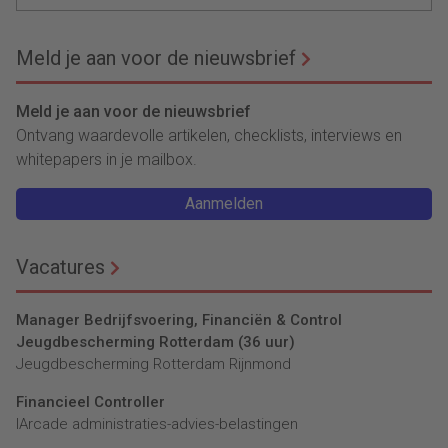
Meld je aan voor de nieuwsbrief
Meld je aan voor de nieuwsbrief
Ontvang waardevolle artikelen, checklists, interviews en
whitepapers in je mailbox.
Aanmelden
Vacatures
Manager Bedrijfsvoering, Financiën & Control
Jeugdbescherming Rotterdam (36 uur)
Jeugdbescherming Rotterdam Rijnmond
Financieel Controller
lArcade administraties-advies-belastingen