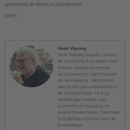
geweest bij de affaire, is vrijgesproken.
(ANP)
Henk Vlaming
Henk Vlaming maakte carrière
als economisch journalist, met
finance, sociale economie,
accountancy en agro-industrie
als specialisme. Aansluitend
was hij tien jaar ondernemer in
de communicatie. Hij is nu
zelfstandig schrijver over
economie en business, en
tevens boekschrijver. Daarnaast
is hij thrillerrecensent voor de
Boekenkrant.