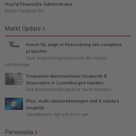
Hoofd Financiële Administratie
Bloem Sealants BV
Markt Update
Invest-NL stapt in financiering van complexe
projecten
Voor financieringsstructuren die risico’s
hanteerbaar...
Financieel dienstverlener Unsworth &
Associates in Luxemburgse handen
Het Amsterdamse kantoor heeft licenties...
Pleo: multi-valutarekeningen met 6 valuta’s
mogelijk
Valutakosten zijn een bron van...
Personalia