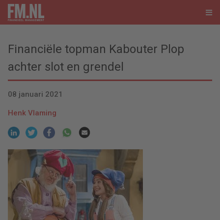
Financiële topman Kabouter Plop
achter slot en grendel
08 januari 2021
Henk Vlaming