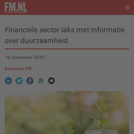
Financiële sector laks met informatie
over duurzaamheid
10 november 2022
Redactie FM