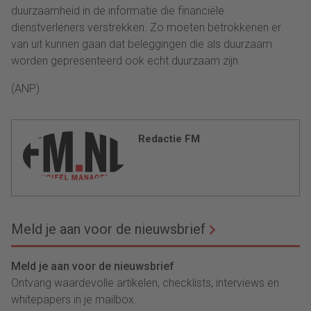
duurzaamheid in de informatie die financiële
dienstverleners verstrekken. Zo moeten betrokkenen er
van uit kunnen gaan dat beleggingen die als duurzaam
worden gepresenteerd ook echt duurzaam zijn.
(ANP)
Redactie FM
Meld je aan voor de nieuwsbrief
Meld je aan voor de nieuwsbrief
Ontvang waardevolle artikelen, checklists, interviews en
whitepapers in je mailbox.