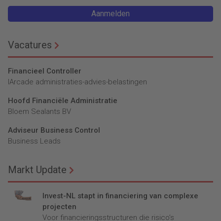
Aanmelden
Vacatures
Financieel Controller
lArcade administraties-advies-belastingen
Hoofd Financiële Administratie
Bloem Sealants BV
Adviseur Business Control
Business Leads
Markt Update
Invest-NL stapt in financiering van complexe
projecten
Voor financieringsstructuren die risico’s