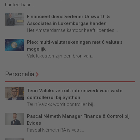
hanteerbaar...
Financieel dienstverlener Unsworth &
Associates in Luxemburgse handen
Het Amsterdamse kantoor heeft licenties...
Pleo: multi-valutarekeningen met 6 valuta’s
mogelijk
Valutakosten zijn een bron van...
Personalia
Teun Valckx verruilt interimwerk voor vaste
controllerrol bij Synthon
Teun Valckx wordt controller bij...
Pascal Németh Manager Finance & Control bij
Evides
Pascal Németh RA is vast...