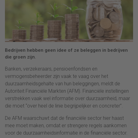
Bedrijven hebben geen idee of ze beleggen in bedrijven
die groen zijn.
Banken, verzekeraars, pensioenfondsen en
vermogensbeheerder zijn vaak te vaag over het
duurzaamheidsgehalte van hun beleggingen, meldt de
Autoriteit Financiële Markten (AFM). Financiële instellingen
verstrekken vaak wel informatie over duurzaamheid, maar
die moet “over heel de linie begrijpelijker en concreter”.
De AFM waarschuwt dat de financiële sector hier haast
mee moet maken, omdat er strengere regels aankomen
voor de duurzaamheidsinformatie in de financiële sector.