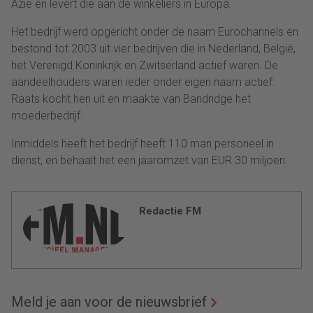
Azie en levert die aan de winkeliers in Europa.
Het bedrijf werd opgericht onder de naam Eurochannels en
bestond tot 2003 uit vier bedrijven die in Nederland, België,
het Verenigd Koninkrijk en Zwitserland actief waren. De
aandeelhouders waren ieder onder eigen naam actief.
Raats kocht hen uit en maakte van Bandridge het
moederbedrijf.
Inmiddels heeft het bedrijf heeft 110 man personeel in
dienst, en behaalt het een jaaromzet van EUR 30 miljoen.
Redactie FM
Meld je aan voor de nieuwsbrief