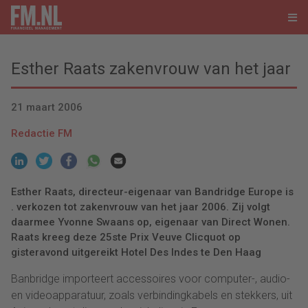
Esther Raats zakenvrouw van het jaar
21 maart 2006
Redactie FM
Esther Raats, directeur-eigenaar van Bandridge Europe is
. verkozen tot zakenvrouw van het jaar 2006. Zij volgt
daarmee Yvonne Swaans op, eigenaar van Direct Wonen.
Raats kreeg deze 25ste Prix Veuve Clicquot op
gisteravond uitgereikt Hotel Des Indes te Den Haag
Banbridge importeert accessoires voor computer-, audio-
en videoapparatuur, zoals verbindingkabels en stekkers, uit