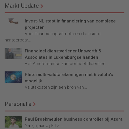
Markt Update
Invest-NL stapt in financiering van complexe
projecten
Voor financieringsstructuren die risico’s
hanteerbaar...
Financieel dienstverlener Unsworth &
Associates in Luxemburgse handen
Het Amsterdamse kantoor heeft licenties...
Pleo: multi-valutarekeningen met 6 valuta’s
mogelijk
Valutakosten zijn een bron van...
Personalia
Paul Broekmeulen business controller bij Azora
Na 7,5 jaar bij FITZ...