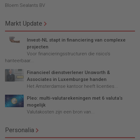
Bloem Sealants BV
Markt Update
Invest-NL stapt in financiering van complexe
projecten
Voor financieringsstructuren die risico’s
hanteerbaar...
Financieel dienstverlener Unsworth &
Associates in Luxemburgse handen
Het Amsterdamse kantoor heeft licenties...
Pleo: multi-valutarekeningen met 6 valuta’s
mogelijk
Valutakosten zijn een bron van...
Personalia