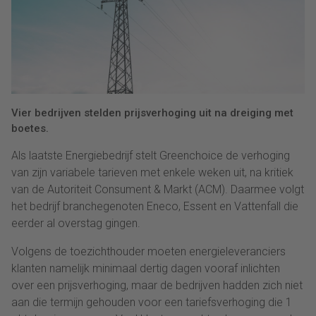
Vier bedrijven stelden prijsverhoging uit na dreiging met
boetes.
Als laatste Energiebedrijf stelt Greenchoice de verhoging
van zijn variabele tarieven met enkele weken uit, na kritiek
van de Autoriteit Consument & Markt (ACM). Daarmee volgt
het bedrijf branchegenoten Eneco, Essent en Vattenfall die
eerder al overstag gingen.
Volgens de toezichthouder moeten energieleveranciers
klanten namelijk minimaal dertig dagen vooraf inlichten
over een prijsverhoging, maar de bedrijven hadden zich niet
aan die termijn gehouden voor een tariefsverhoging die 1