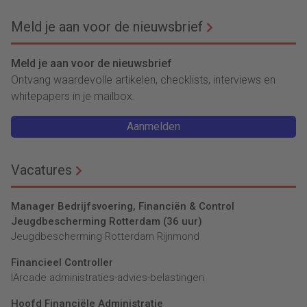
Meld je aan voor de nieuwsbrief
Meld je aan voor de nieuwsbrief
Ontvang waardevolle artikelen, checklists, interviews en
whitepapers in je mailbox.
Aanmelden
Vacatures
Manager Bedrijfsvoering, Financiën & Control
Jeugdbescherming Rotterdam (36 uur)
Jeugdbescherming Rotterdam Rijnmond
Financieel Controller
lArcade administraties-advies-belastingen
Hoofd Financiële Administratie