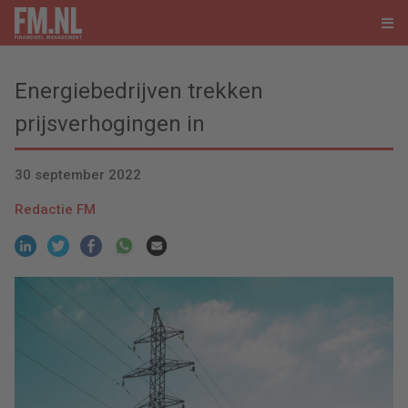
Energiebedrijven trekken
prijsverhogingen in
30 september 2022
Redactie FM