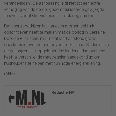
veranderingen”. De aanpassing leidt niet tot een extra
verhoging van de eerder gecommuniceerde gewijzigde
tarieven, voegt Greenchoice hier ook nog aan toe.
Dat energiebedrijven hun tarieven momenteel flink
opschroeven heeft te maken met de oorlog in Oekraïne.
Door de Russische inval in dat land ontstond grote
onzekerheid over de gastoevoer uit Rusland. Sindsdien zijn
de gasprijzen flink opgelopen. De Nederlandse overheid
heeft al verschillende maatregelen aangekondigd om
huishoudens te helpen met hun hoge energierekening.
(ANP)
Redactie FM