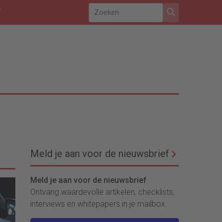
f
Meld je aan voor de nieuwsbrief
Meld je aan voor de nieuwsbrief
Ontvang waardevolle artikelen, checklists,
interviews en whitepapers in je mailbox.