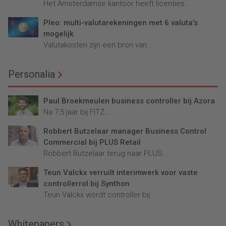
Het Amsterdamse kantoor heeft licenties...
Pleo: multi-valutarekeningen met 6 valuta’s
mogelijk
Valutakosten zijn een bron van...
Personalia
Paul Broekmeulen business controller bij Azora
Na 7,5 jaar bij FITZ...
Robbert Butzelaar manager Business Control
Commercial bij PLUS Retail
Robbert Butzelaar terug naar PLUS...
Teun Valckx verruilt interimwerk voor vaste
controllerrol bij Synthon
Teun Valckx wordt controller bij...
Whitepapers