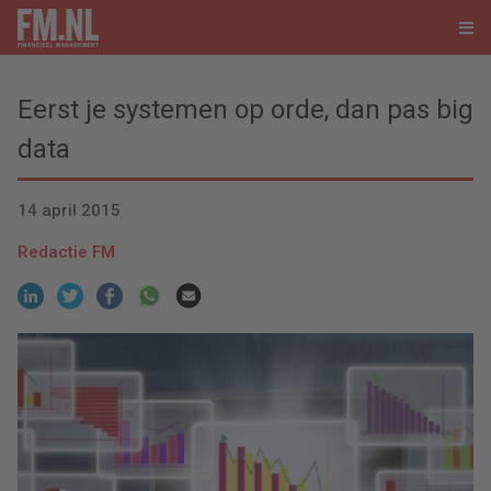
Eerst je systemen op orde, dan pas big
data
14 april 2015
Redactie FM