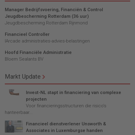
Manager Bedrijfsvoering, Financiën & Control
Jeugdbescherming Rotterdam (36 uur)
Jeugdbescherming Rotterdam Rijnmond
Financieel Controller
lArcade administraties-advies-belastingen
Hoofd Financiële Administratie
Bloem Sealants BV
Markt Update
Invest-NL stapt in financiering van complexe
projecten
Voor financieringsstructuren die risico’s
hanteerbaar...
Financieel dienstverlener Unsworth &
Associates in Luxemburgse handen