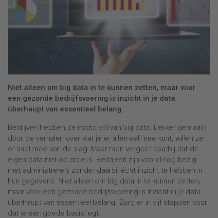
Niet alleen om big data in te kunnen zetten, maar voor
een gezonde bedrijfsvoering is inzicht in je data
überhaupt van essentieel belang.
Bedrijven hebben de mond vol van big data. Lekker gemaakt
door de verhalen over wat je er allemaal mee kunt, willen ze
er snel mee aan de slag. Maar men vergeet daarbij dat de
eigen data niet op orde is. Bedrijven zijn vooral nog bezig
met administreren, zonder daarbij écht inzicht te hebben in
hun gegevens. Niet alleen om big data in te kunnen zetten,
maar voor een gezonde bedrijfsvoering is inzicht in je data
überhaupt van essentieel belang. Zorg er in vijf stappen voor
dat je een goede basis legt.