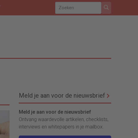
f
Meld je aan voor de nieuwsbrief
Meld je aan voor de nieuwsbrief
Ontvang waardevolle artikelen, checklists,
interviews en whitepapers in je mailbox.