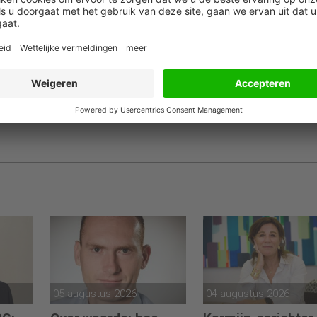
05 augustus 2026
04 augustus 2026