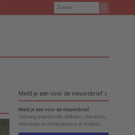
f
Meld je aan voor de nieuwsbrief
Meld je aan voor de nieuwsbrief
Ontvang waardevolle artikelen, checklists,
interviews en whitepapers in je mailbox.