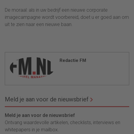
De moraal: als in uw bedrijf een nieuwe corporate
imagecampagne wordt voorbereid, doet u er goed aan om
uit te zien naar een nieuwe baan.
Redactie FM
Meld je aan voor de nieuwsbrief
Meld je aan voor de nieuwsbrief
Ontvang waardevolle artikelen, checklists, interviews en
whitepapers in je mailbox.