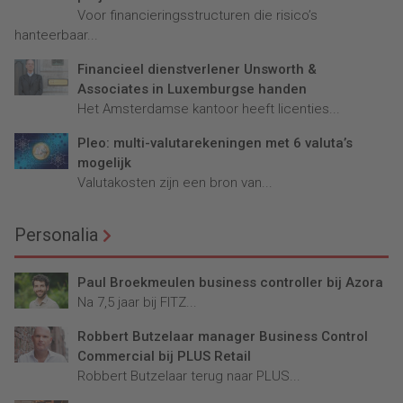
Voor financieringsstructuren die risico’s
hanteerbaar...
Financieel dienstverlener Unsworth &
Associates in Luxemburgse handen
Het Amsterdamse kantoor heeft licenties...
Pleo: multi-valutarekeningen met 6 valuta’s
mogelijk
Valutakosten zijn een bron van...
Personalia
Paul Broekmeulen business controller bij Azora
Na 7,5 jaar bij FITZ...
Robbert Butzelaar manager Business Control
Commercial bij PLUS Retail
Robbert Butzelaar terug naar PLUS...