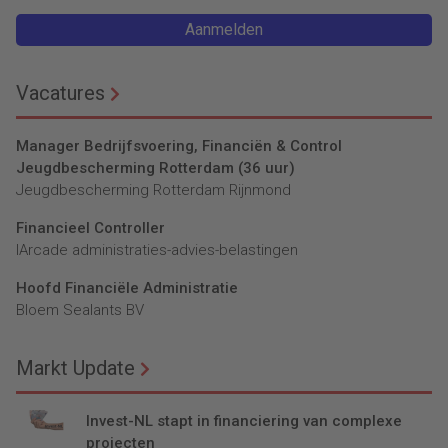
Aanmelden
Vacatures
Manager Bedrijfsvoering, Financiën & Control
Jeugdbescherming Rotterdam (36 uur)
Jeugdbescherming Rotterdam Rijnmond
Financieel Controller
lArcade administraties-advies-belastingen
Hoofd Financiële Administratie
Bloem Sealants BV
Markt Update
Invest-NL stapt in financiering van complexe
projecten