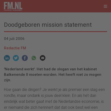
Doodgeboren mission statement
04 juli 2006
Redactie FM
'Nederland werkt'. Het had de slogan van het kabinet
Balkenende II moeten worden. Het heeft niet zo mogen
zijn.
Hoe gaan die dingen? Je werkt je als premier een slag een
rondte, maar ondank is jouw deel klein. En als het dan
eindelijk wat beter gaat met de Nederlandse economie, is
er niemand die zich herinnert dat dat ook best wel een