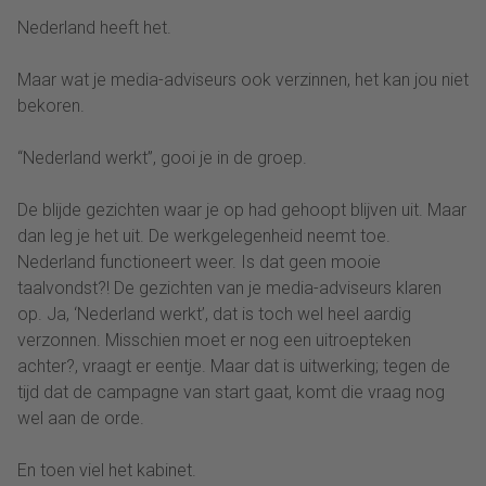
Nederland heeft het.
Maar wat je media-adviseurs ook verzinnen, het kan jou niet
bekoren.
“Nederland werkt”, gooi je in de groep.
De blijde gezichten waar je op had gehoopt blijven uit. Maar
dan leg je het uit. De werkgelegenheid neemt toe.
Nederland functioneert weer. Is dat geen mooie
taalvondst?! De gezichten van je media-adviseurs klaren
op. Ja, ‘Nederland werkt’, dat is toch wel heel aardig
verzonnen. Misschien moet er nog een uitroepteken
achter?, vraagt er eentje. Maar dat is uitwerking; tegen de
tijd dat de campagne van start gaat, komt die vraag nog
wel aan de orde.
En toen viel het kabinet.