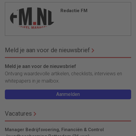
Redactie FM
Meld je aan voor de nieuwsbrief
Meld je aan voor de nieuwsbrief
Ontvang waardevolle artikelen, checklists, interviews en
whitepapers in je mailbox.
Aanmelden
Vacatures
Manager Bedrijfsvoering, Financiën & Control