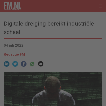
Digitale dreiging bereikt industriële
schaal
04 juli 2022
Redactie FM