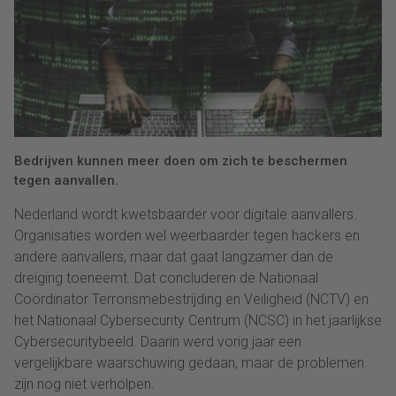
Bedrijven kunnen meer doen om zich te beschermen
tegen aanvallen.
Nederland wordt kwetsbaarder voor digitale aanvallers.
Organisaties worden wel weerbaarder tegen hackers en
andere aanvallers, maar dat gaat langzamer dan de
dreiging toeneemt. Dat concluderen de Nationaal
Coördinator Terrorismebestrijding en Veiligheid (NCTV) en
het Nationaal Cybersecurity Centrum (NCSC) in het jaarlijkse
Cybersecuritybeeld. Daarin werd vorig jaar een
vergelijkbare waarschuwing gedaan, maar de problemen
zijn nog niet verholpen.