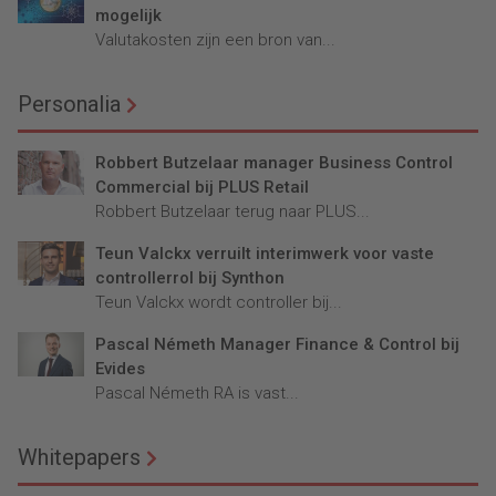
mogelijk
Valutakosten zijn een bron van...
Personalia
Robbert Butzelaar manager Business Control
Commercial bij PLUS Retail
Robbert Butzelaar terug naar PLUS...
Teun Valckx verruilt interimwerk voor vaste
controllerrol bij Synthon
Teun Valckx wordt controller bij...
Pascal Németh Manager Finance & Control bij
Evides
Pascal Németh RA is vast...
Whitepapers