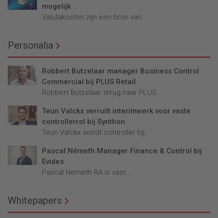
mogelijk
Valutakosten zijn een bron van...
Personalia
Robbert Butzelaar manager Business Control
Commercial bij PLUS Retail
Robbert Butzelaar terug naar PLUS...
Teun Valckx verruilt interimwerk voor vaste
controllerrol bij Synthon
Teun Valckx wordt controller bij...
Pascal Németh Manager Finance & Control bij
Evides
Pascal Németh RA is vast...
Whitepapers