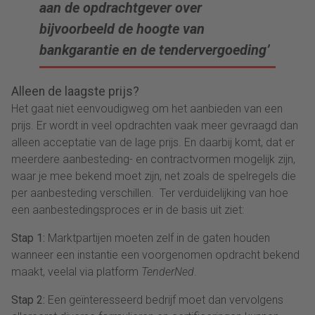
aan de opdrachtgever over
bijvoorbeeld de hoogte van
bankgarantie en de tendervergoeding’
Alleen de laagste prijs?
Het gaat niet eenvoudigweg om het aanbieden van een
prijs. Er wordt in veel opdrachten vaak meer gevraagd dan
alleen acceptatie van de lage prijs. En daarbij komt, dat er
meerdere aanbesteding- en contractvormen mogelijk zijn,
waar je mee bekend moet zijn, net zoals de spelregels die
per aanbesteding verschillen. Ter verduidelijking van hoe
een aanbestedingsproces er in de basis uit ziet:
Stap 1:
Marktpartijen moeten zelf in de gaten houden
wanneer een instantie een voorgenomen opdracht bekend
maakt, veelal via platform
TenderNed
.
Stap 2:
Een geïnteresseerd bedrijf moet dan vervolgens