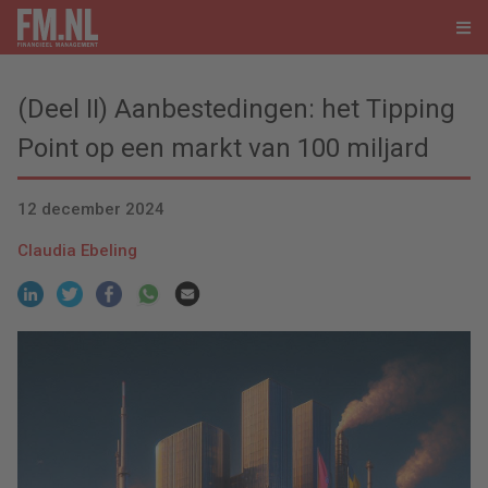
(Deel II) Aanbestedingen: het Tipping
Point op een markt van 100 miljard
12 december 2024
Claudia Ebeling