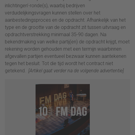
inlichtingen’-ronde(s), waarbij bedrijven
verduidelijkingsvragen kunnen stellen over het
aanbestedingsproces en de opdracht. Afhankelijk van het
type en de grootte van de opdracht zit tussen uitvraag en
opdrachtverstrekking minimaal 35-90 dagen. Na
bekendmaking van welke partij(en) de opdracht krijgt, moet
rekening worden gehouden met een termijn waarbinnen
afgevallen partijen eventueel bezwaar kunnen aantekenen
tegen het besluit. Tot die tijd wordt het contract niet
getekend.
[Artikel gaat verder na de volgende advertentie]