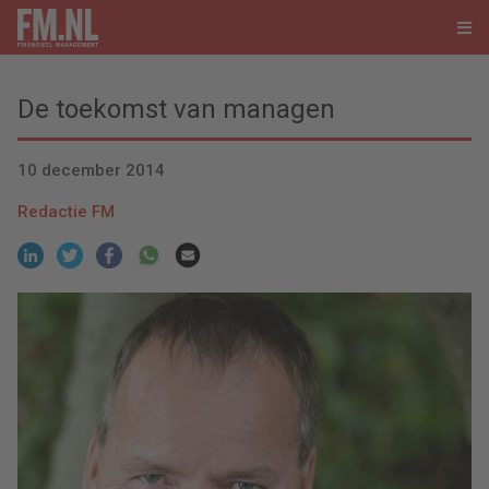
De toekomst van managen
10 december 2014
Redactie FM