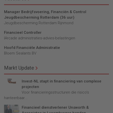
Manager Bedrijfsvoering, Financiën & Control
Jeugdbescherming Rotterdam (36 uur)
Jeugdbescherming Rotterdam Rijnmond
Financieel Controller
lArcade administraties-advies-belastingen
Hoofd Financiële Administratie
Bloem Sealants BV
Markt Update
Invest-NL stapt in financiering van complexe
projecten
Voor financieringsstructuren die risico’s
hanteerbaar...
Financieel dienstverlener Unsworth &