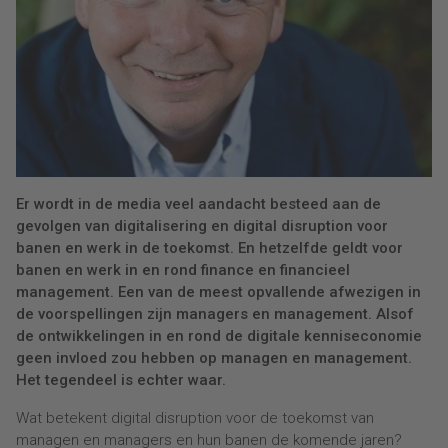
Er wordt in de media veel aandacht besteed aan de
gevolgen van digitalisering en digital disruption voor
banen en werk in de toekomst. En hetzelfde geldt voor
banen en werk in en rond finance en financieel
management. Een van de meest opvallende afwezigen in
de voorspellingen zijn managers en management. Alsof
de ontwikkelingen in en rond de digitale kenniseconomie
geen invloed zou hebben op managen en management.
Het tegendeel is echter waar.
Wat betekent digital disruption voor de toekomst van
managen en managers en hun banen de komende jaren?