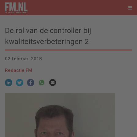
De rol van de controller bij
kwaliteitsverbeteringen 2
02 februari 2018
Redactie FM