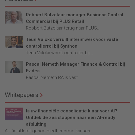
Robbert Butzelaar manager Business Control
Commercial bij PLUS Retail
Robbert Butzelaar terug naar PLUS...
Teun Valckx verruilt interimwerk voor vaste
controllerrol bij Synthon
Teun Valckx wordt controller bij...
Pascal Németh Manager Finance & Control bij
Evides
Pascal Németh RA is vast...
Whitepapers
Is uw financiële consolidatie klaar voor AI?
Ontdek de zes stappen naar een AI-ready
afsluiting
Artificial Intelligence biedt enorme kansen...