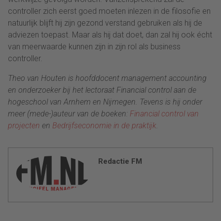
controller zich eerst goed moeten inlezen in de filosofie en
natuurlijk blijft hij zijn gezond verstand gebruiken als hij de
adviezen toepast. Maar als hij dat doet, dan zal hij ook écht
van meerwaarde kunnen zijn in zijn rol als business
controller.
Theo van Houten is hoofddocent management accounting
en onderzoeker bij het lectoraat Financial control aan de
hogeschool van Arnhem en Nijmegen. Tevens is hij onder
meer (mede-)auteur van de boeken:
Financial control van
projecten
en
Bedrijfseconomie in de praktijk
.
Redactie FM