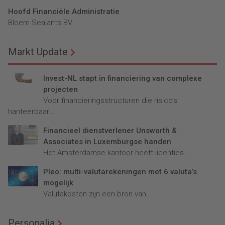
Hoofd Financiële Administratie
Bloem Sealants BV
Markt Update
Invest-NL stapt in financiering van complexe
projecten
Voor financieringsstructuren die risico’s
hanteerbaar...
Financieel dienstverlener Unsworth &
Associates in Luxemburgse handen
Het Amsterdamse kantoor heeft licenties...
Pleo: multi-valutarekeningen met 6 valuta’s
mogelijk
Valutakosten zijn een bron van...
Personalia