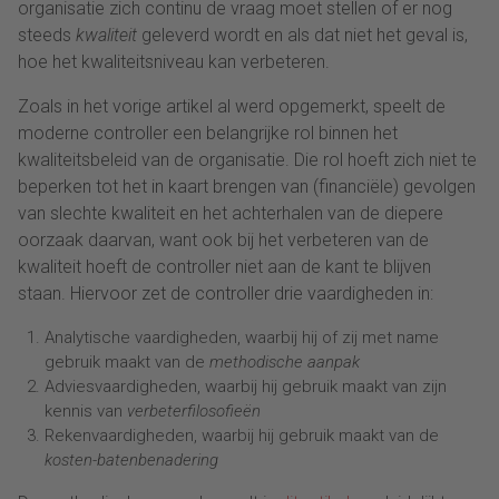
organisatie zich continu de vraag moet stellen of er nog
steeds
kwaliteit
geleverd wordt en als dat niet het geval is,
hoe het kwaliteitsniveau kan verbeteren.
Zoals in het vorige artikel al werd opgemerkt, speelt de
moderne controller een belangrijke rol binnen het
kwaliteitsbeleid van de organisatie. Die rol hoeft zich niet te
beperken tot het in kaart brengen van (financiële) gevolgen
van slechte kwaliteit en het achterhalen van de diepere
oorzaak daarvan, want ook bij het verbeteren van de
kwaliteit hoeft de controller niet aan de kant te blijven
staan. Hiervoor zet de controller drie vaardigheden in:
Analytische vaardigheden, waarbij hij of zij met name
gebruik maakt van de
methodische aanpak
Adviesvaardigheden, waarbij hij gebruik maakt van zijn
kennis van
verbeterfilosofieën
Rekenvaardigheden, waarbij hij gebruik maakt van de
kosten-batenbenadering