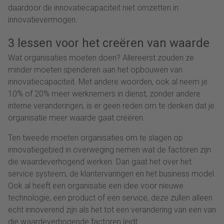
daardoor de innovatiecapaciteit niet omzetten in
innovatievermogen.
3 lessen voor het creëren van waarde
Wat organisaties moeten doen? Allereerst zouden ze
minder moeten spenderen aan het opbouwen van
innovatiecapaciteit. Met andere woorden, ook al neem je
10% of 20% meer werknemers in dienst; zonder andere
interne veranderingen, is er geen reden om te denken dat je
organisatie meer waarde gaat creëren.
Ten tweede moeten organisaties om te slagen op
innovatiegebied in overweging nemen wat de factoren zijn
die waardeverhogend werken. Dan gaat het over het
service systeem, de klantervaringen en het business model.
Ook al heeft een organisatie een idee voor nieuwe
technologie, een product of een service, deze zullen alleen
echt innoverend zijn als het tot een verandering van een van
die waardeverhogende factoren leidt.