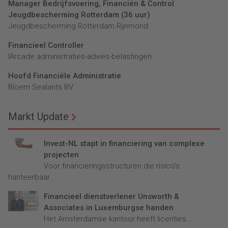
Manager Bedrijfsvoering, Financiën & Control
Jeugdbescherming Rotterdam (36 uur)
Jeugdbescherming Rotterdam Rijnmond
Financieel Controller
lArcade administraties-advies-belastingen
Hoofd Financiële Administratie
Bloem Sealants BV
Markt Update
Invest-NL stapt in financiering van complexe
projecten
Voor financieringsstructuren die risico’s
hanteerbaar...
Financieel dienstverlener Unsworth &
Associates in Luxemburgse handen
Het Amsterdamse kantoor heeft licenties...