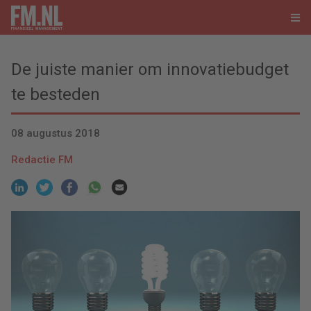
De juiste manier om innovatiebudget
te besteden
08 augustus 2018
Redactie FM