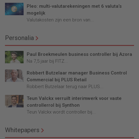
Pleo: multi-valutarekeningen met 6 valuta’s
mogelijk
Valutakosten zijn een bron van...
Personalia
Paul Broekmeulen business controller bij Azora
Na 7,5 jaar bij FITZ...
Robbert Butzelaar manager Business Control
Commercial bij PLUS Retail
Robbert Butzelaar terug naar PLUS...
Teun Valckx verruilt interimwerk voor vaste
controllerrol bij Synthon
Teun Valckx wordt controller bij...
Whitepapers