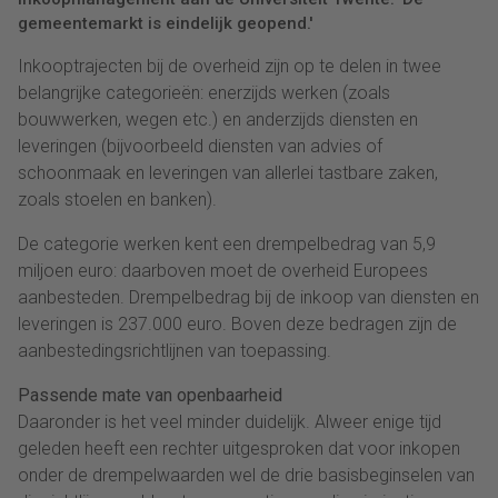
gemeentemarkt is eindelijk geopend.'
Inkooptrajecten bij de overheid zijn op te delen in twee
belangrijke categorieën: enerzijds werken (zoals
bouwwerken, wegen etc.) en anderzijds diensten en
leveringen (bijvoorbeeld diensten van advies of
schoonmaak en leveringen van allerlei tastbare zaken,
zoals stoelen en banken).
De categorie werken kent een drempelbedrag van 5,9
miljoen euro: daarboven moet de overheid Europees
aanbesteden. Drempelbedrag bij de inkoop van diensten en
leveringen is 237.000 euro. Boven deze bedragen zijn de
aanbestedingsrichtlijnen van toepassing.
Passende mate van openbaarheid
Daaronder is het veel minder duidelijk. Alweer enige tijd
geleden heeft een rechter uitgesproken dat voor inkopen
onder de drempelwaarden wel de drie basisbeginselen van