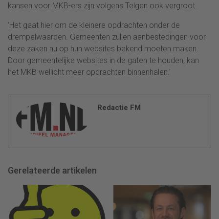
kansen voor MKB-ers zijn volgens Telgen ook vergroot.
‘Het gaat hier om de kleinere opdrachten onder de
drempelwaarden. Gemeenten zullen aanbestedingen voor
deze zaken nu op hun websites bekend moeten maken.
Door gemeentelijke websites in de gaten te houden, kan
het MKB wellicht meer opdrachten binnenhalen.’
Redactie FM
Gerelateerde artikelen