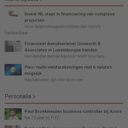
Invest-NL stapt in financiering van complexe
projecten
Voor financieringsstructuren die risico’s
hanteerbaar...
Financieel dienstverlener Unsworth &
Associates in Luxemburgse handen
Het Amsterdamse kantoor heeft licenties...
Pleo: multi-valutarekeningen met 6 valuta’s
mogelijk
Valutakosten zijn een bron van...
Personalia
Paul Broekmeulen business controller bij Azora
Na 7,5 jaar bij FITZ...