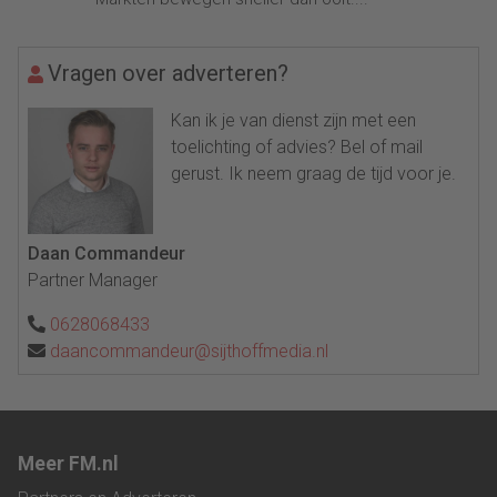
Vragen over adverteren?
Kan ik je van dienst zijn met een
toelichting of advies? Bel of mail
gerust. Ik neem graag de tijd voor je.
Daan Commandeur
Partner Manager
0628068433
daancommandeur@sijthoffmedia.nl
Meer FM.nl