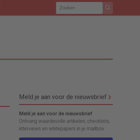
f
Meld je aan voor de nieuwsbrief
Meld je aan voor de nieuwsbrief
Ontvang waardevolle artikelen, checklists,
interviews en whitepapers in je mailbox.