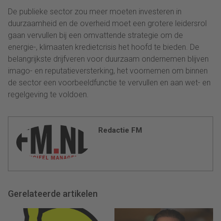
De publieke sector zou meer moeten investeren in
duurzaamheid en de overheid moet een grotere leidersrol
gaan vervullen bij een omvattende strategie om de
energie-, klimaaten kredietcrisis het hoofd te bieden. De
belangrijkste drijfveren voor duurzaam ondernemen blijven
imago- en reputatieversterking, het voornemen om binnen
de sector een voorbeeldfunctie te vervullen en aan wet- en
regelgeving te voldoen.
Redactie FM
Gerelateerde artikelen