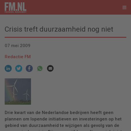
Crisis treft duurzaamheid nog niet
07 mei 2009
Redactie FM
Drie kwart van de Nederlandse bedrijven heeft geen
plannen om lopende initiatieven en investeringen op het
gebied van duurzaamheid te wijzigen als gevolg van de