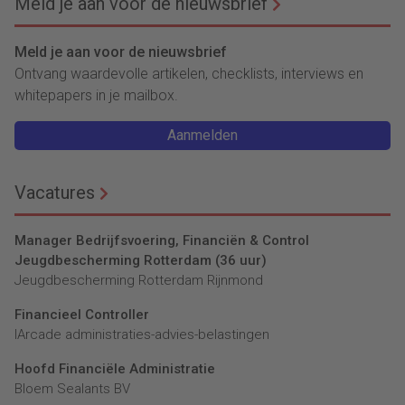
Meld je aan voor de nieuwsbrief
Meld je aan voor de nieuwsbrief
Ontvang waardevolle artikelen, checklists, interviews en
whitepapers in je mailbox.
Aanmelden
Vacatures
Manager Bedrijfsvoering, Financiën & Control
Jeugdbescherming Rotterdam (36 uur)
Jeugdbescherming Rotterdam Rijnmond
Financieel Controller
lArcade administraties-advies-belastingen
Hoofd Financiële Administratie
Bloem Sealants BV