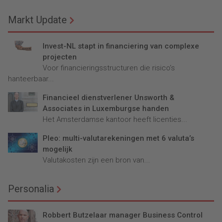
Markt Update
Invest-NL stapt in financiering van complexe
projecten
Voor financieringsstructuren die risico’s
hanteerbaar...
Financieel dienstverlener Unsworth &
Associates in Luxemburgse handen
Het Amsterdamse kantoor heeft licenties...
Pleo: multi-valutarekeningen met 6 valuta’s
mogelijk
Valutakosten zijn een bron van...
Personalia
Robbert Butzelaar manager Business Control