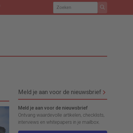
f
Meld je aan voor de nieuwsbrief
Meld je aan voor de nieuwsbrief
Ontvang waardevolle artikelen, checklists,
interviews en whitepapers in je mailbox.