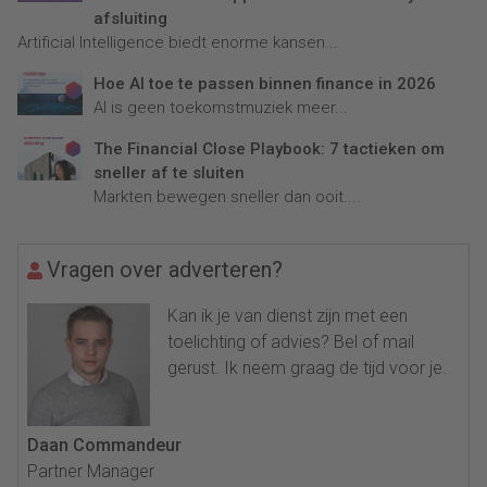
afsluiting
Artificial Intelligence biedt enorme kansen...
Hoe AI toe te passen binnen finance in 2026
AI is geen toekomstmuziek meer...
The Financial Close Playbook: 7 tactieken om
sneller af te sluiten
Markten bewegen sneller dan ooit....
Vragen over adverteren?
Kan ik je van dienst zijn met een
toelichting of advies? Bel of mail
gerust. Ik neem graag de tijd voor je.
Daan Commandeur
Partner Manager