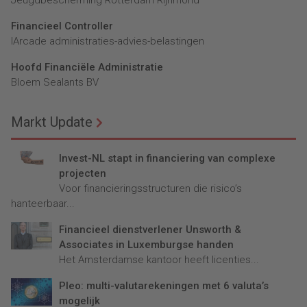
Financieel Controller
lArcade administraties-advies-belastingen
Hoofd Financiële Administratie
Bloem Sealants BV
Markt Update
Invest-NL stapt in financiering van complexe
projecten
Voor financieringsstructuren die risico’s
hanteerbaar...
Financieel dienstverlener Unsworth &
Associates in Luxemburgse handen
Het Amsterdamse kantoor heeft licenties...
Pleo: multi-valutarekeningen met 6 valuta’s
mogelijk