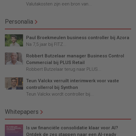
Valutakosten zijn een bron van...
Personalia
Paul Broekmeulen business controller bij Azora
Na 7,5 jaar bij FITZ...
Robbert Butzelaar manager Business Control
Commercial bij PLUS Retail
Robbert Butzelaar terug naar PLUS...
Teun Valckx verruilt interimwerk voor vaste
controllerrol bij Synthon
Teun Valckx wordt controller bij...
Whitepapers
Is uw financiële consolidatie klaar voor AI?
Ontdek de zes stappen naar een AI-ready