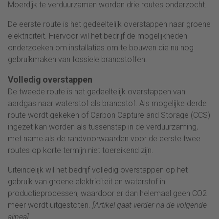
Moerdijk te verduurzamen worden drie routes onderzocht.
De eerste route is het gedeeltelijk overstappen naar groene
elektriciteit. Hiervoor wil het bedrijf de mogelijkheden
onderzoeken om installaties om te bouwen die nu nog
gebruikmaken van fossiele brandstoffen.
Volledig overstappen
De tweede route is het gedeeltelijk overstappen van
aardgas naar waterstof als brandstof. Als mogelijke derde
route wordt gekeken of Carbon Capture and Storage (CCS)
ingezet kan worden als tussenstap in de verduurzaming,
met name als de randvoorwaarden voor de eerste twee
routes op korte termijn niet toereikend zijn.
Uiteindelijk wil het bedrijf volledig overstappen op het
gebruik van groene elektriciteit en waterstof in
productieprocessen, waardoor er dan helemaal geen CO2
meer wordt uitgestoten.
[Artikel gaat verder na de volgende
alinea]