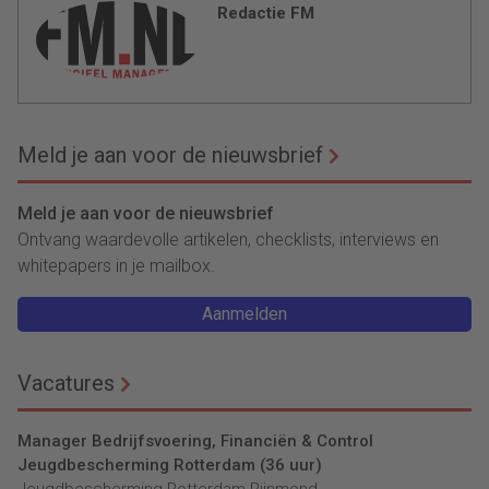
Redactie FM
Meld je aan voor de nieuwsbrief
Meld je aan voor de nieuwsbrief
Ontvang waardevolle artikelen, checklists, interviews en
whitepapers in je mailbox.
Aanmelden
Vacatures
Manager Bedrijfsvoering, Financiën & Control
Jeugdbescherming Rotterdam (36 uur)
Jeugdbescherming Rotterdam Rijnmond