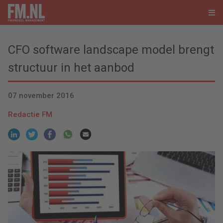
CFO software landscape model brengt
structuur in het aanbod
07 november 2016
Redactie FM