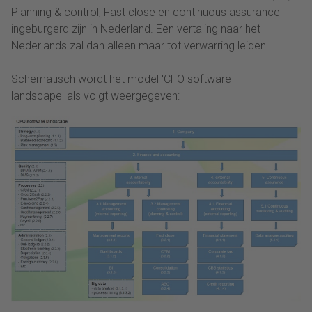
Planning & control, Fast close en continuous assurance
ingeburgerd zijn in Nederland. Een vertaling naar het
Nederlands zal dan alleen maar tot verwarring leiden.
Schematisch wordt het model 'CFO software
landscape' als volgt weergegeven: