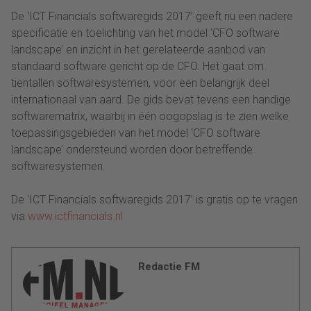
De ‘ICT Financials softwaregids 2017’ geeft nu een nadere
specificatie en toelichting van het model ‘CFO software
landscape’ en inzicht in het gerelateerde aanbod van
standaard software gericht op de CFO. Het gaat om
tientallen softwaresystemen, voor een belangrijk deel
internationaal van aard. De gids bevat tevens een handige
softwarematrix, waarbij in één oogopslag is te zien welke
toepassingsgebieden van het model ‘CFO software
landscape’ ondersteund worden door betreffende
softwaresystemen.
De ‘ICT Financials softwaregids 2017’ is gratis op te vragen
via
www.ictfinancials.nl
Redactie FM