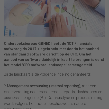
Onderzoeksbureau GBNED heeft de 'ICT Financials
softwaregids 2017' uitgebracht met daarin het aanbod
van standaard software gericht op de CFO. Om het
aanbod van software duidelijk in kaart te brengen is eerst
het model 'CFO software landscape' samengesteld.
Bij de landkaart is de volgende indeling gehanteerd:
?
Management accounting (internal reporting)
; met een
onderverdeling naar management reports, dashboards en
business intelligence (BI). Data-analyse en process mining
wordt volgens het model beschouwd als nadere