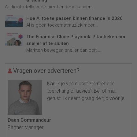
Artificial Intelligence biedt enorme kansen...
Hoe AI toe te passen binnen finance in 2026
AI is geen toekomstmuziek meer...
The Financial Close Playbook: 7 tactieken om
sneller af te sluiten
Markten bewegen sneller dan ooit....
Vragen over adverteren?
Kan ik je van dienst zijn met een
toelichting of advies? Bel of mail
gerust. Ik neem graag de tijd voor je.
Daan Commandeur
Partner Manager