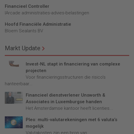
Financieel Controller
lArcade administraties-advies-belastingen
Hoofd Financiële Administratie
Bloem Sealants BV
Markt Update
Invest-NL stapt in financiering van complexe
projecten
Voor financieringsstructuren die risico’s
hanteerbaar...
Financieel dienstverlener Unsworth &
Associates in Luxemburgse handen
Het Amsterdamse kantoor heeft licenties...
Pleo: multi-valutarekeningen met 6 valuta’s
mogelijk
Valutakosten zijn een bron van...