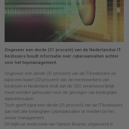
Ongeveer een derde (31 procent) van de Nederlandse IT-
beslissers houdt informatie over cyberaanvallen achter
voor het topmanagement.
Ongeveer een derde (31 procent) van de IT-beslissers en
bijna een kwart (22 procent) van de medewerkers van
bedrijven in Nederland vindt dat de CEO verantwoordelijk
moet worden gehouden voor de gevolgen van belangrijke
data-inbreuken.
Toch geeft bijna een derde (31 procent) van de IT-beslissers
aan niet alle belangrijke cyberaanvallen te melden bij het
senior management.
Dit blijkt uit onderzoek van Vanson Bourne, uitgevoerd in