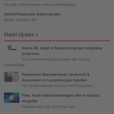
lArcade administraties-advies-belastingen
Hoofd Financiële Administratie
Bloem Sealants BV
Markt Update
Invest-NL stapt in financiering van complexe
projecten
Voor financieringsstructuren die risico’s
hanteerbaar...
Financieel dienstverlener Unsworth &
Associates in Luxemburgse handen
Het Amsterdamse kantoor heeft licenties...
Pleo: multi-valutarekeningen met 6 valuta’s
mogelijk
Valutakosten zijn een bron van...