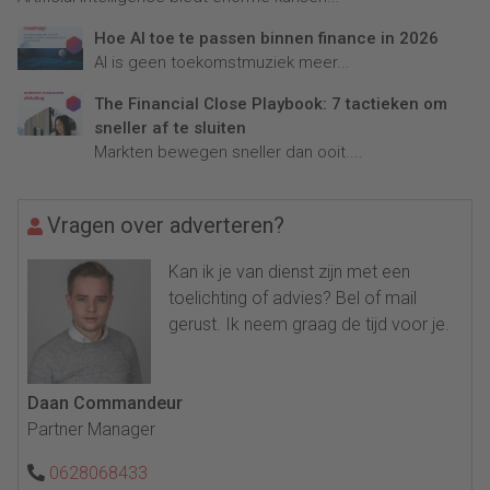
Hoe AI toe te passen binnen finance in 2026
AI is geen toekomstmuziek meer...
The Financial Close Playbook: 7 tactieken om
sneller af te sluiten
Markten bewegen sneller dan ooit....
Vragen over adverteren?
Kan ik je van dienst zijn met een
toelichting of advies? Bel of mail
gerust. Ik neem graag de tijd voor je.
Daan Commandeur
Partner Manager
0628068433