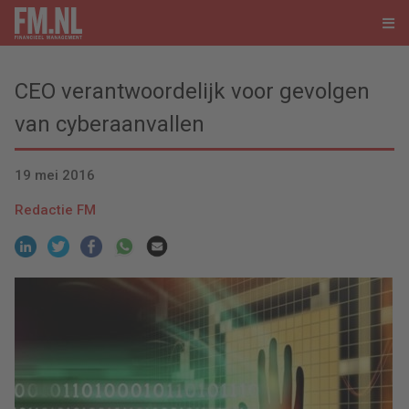
CEO verantwoordelijk voor gevolgen
van cyberaanvallen
19 mei 2016
Redactie FM