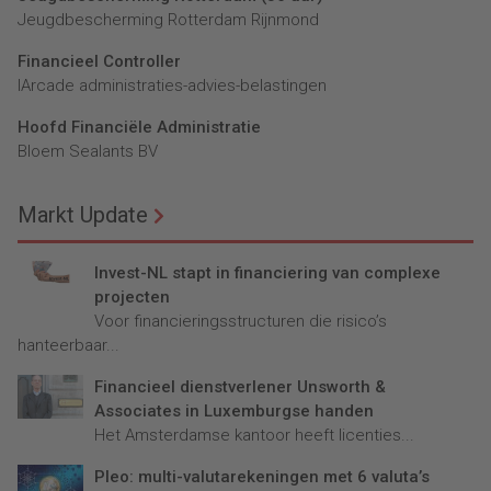
Jeugdbescherming Rotterdam Rijnmond
Financieel Controller
lArcade administraties-advies-belastingen
Hoofd Financiële Administratie
Bloem Sealants BV
Markt Update
Invest-NL stapt in financiering van complexe
projecten
Voor financieringsstructuren die risico’s
hanteerbaar...
Financieel dienstverlener Unsworth &
Associates in Luxemburgse handen
Het Amsterdamse kantoor heeft licenties...
Pleo: multi-valutarekeningen met 6 valuta’s