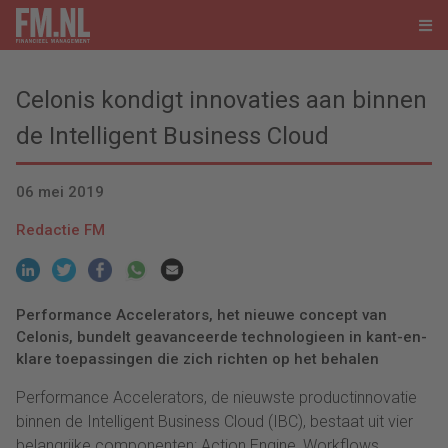
Celonis kondigt innovaties aan binnen
de Intelligent Business Cloud
06 mei 2019
Redactie FM
Performance Accelerators, het nieuwe concept van
Celonis, bundelt geavanceerde technologieen in kant-en-
klare toepassingen die zich richten op het behalen
Performance Accelerators, de nieuwste productinnovatie
binnen de Intelligent Business Cloud (IBC), bestaat uit vier
belangrijke componenten: Action Engine, Workflows,