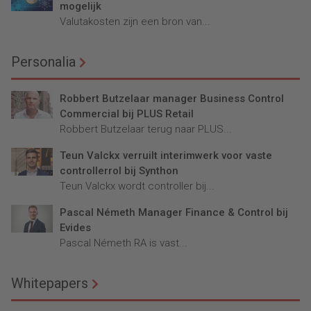
mogelijk
Valutakosten zijn een bron van...
Personalia
Robbert Butzelaar manager Business Control
Commercial bij PLUS Retail
Robbert Butzelaar terug naar PLUS...
Teun Valckx verruilt interimwerk voor vaste
controllerrol bij Synthon
Teun Valckx wordt controller bij...
Pascal Németh Manager Finance & Control bij
Evides
Pascal Németh RA is vast...
Whitepapers