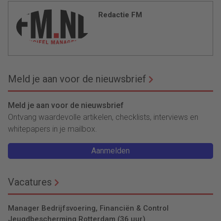
Redactie FM
Meld je aan voor de nieuwsbrief
Meld je aan voor de nieuwsbrief
Ontvang waardevolle artikelen, checklists, interviews en
whitepapers in je mailbox.
Aanmelden
Vacatures
Manager Bedrijfsvoering, Financiën & Control
Jeugdbescherming Rotterdam (36 uur)