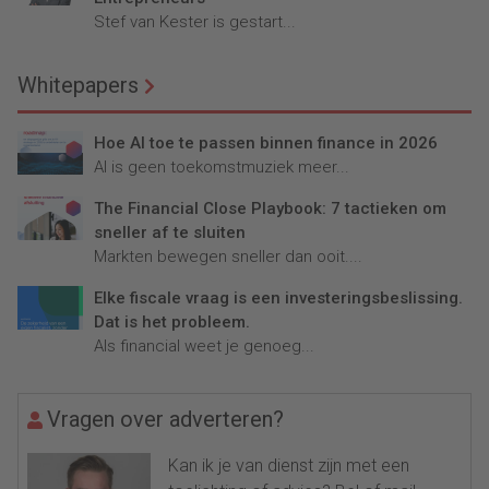
Stef van Kester is gestart...
Whitepapers
Hoe AI toe te passen binnen finance in 2026
AI is geen toekomstmuziek meer...
The Financial Close Playbook: 7 tactieken om
sneller af te sluiten
Markten bewegen sneller dan ooit....
Elke fiscale vraag is een investeringsbeslissing.
Dat is het probleem.
Als financial weet je genoeg...
Vragen over adverteren?
Kan ik je van dienst zijn met een