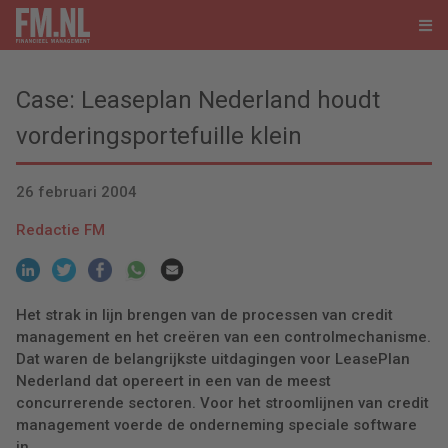
Case: Leaseplan Nederland houdt
vorderingsportefuille klein
26 februari 2004
Redactie FM
Het strak in lijn brengen van de processen van credit
management en het creëren van een controlmechanisme.
Dat waren de belangrijkste uitdagingen voor LeasePlan
Nederland dat opereert in een van de meest
concurrerende sectoren. Voor het stroomlijnen van credit
management voerde de onderneming speciale software
in.