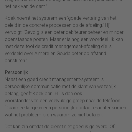
het hek van de dam.’
Koek noemt het systeem een ‘goede vertaling van het
beleid in de concrete processen op de afdeling.’ Hij
vervolgt: ‘Gevolg is een beter debiteurenbeheer en minder
openstaande posten. Maar er is nog een voordeel. Ik kan
met deze tool de credit management-afdeling die is
verdeeld over Almere en Gouda beter op afstand
aansturen.’
Persoonlijk
Naast een goed credit management-systeem is
persoonlijke communicatie met de klant van wezenlijk
belang, geeft Koek aan. Hij is dan ook
voorstander van een veelvuldige greep naar de telefoon.
‘Daarmee kun je in een persoonlijk contact erachter komen
wat het probleem is en waarom ze niet betalen.
Dat kan zijn omdat de dienst niet goed is geleverd. Of