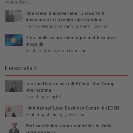
hanteerbaar...
Financieel dienstverlener Unsworth &
Associates in Luxemburgse handen
Het Amsterdamse kantoor heeft licenties...
Pleo: multi-valutarekeningen met 6 valuta’s
mogelijk
Valutakosten zijn een bron van...
Personalia
Luc van Dooren verruilt EY voor Bos Group
International
Na acht jaar bij EY...
Hind Azahaf Lead Business Control bij EDSN
Azahaf gaat leiding geven aan...
Stef van Kester senior controller bij Only
Entrepreneurs