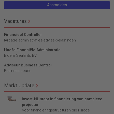
Aanmelden
Vacatures
Financieel Controller
lArcade administraties-advies-belastingen
Hoofd Financiële Administratie
Bloem Sealants BV
Adviseur Business Control
Business Leads
Markt Update
Invest-NL stapt in financiering van complexe
projecten
Voor financieringsstructuren die risico’s