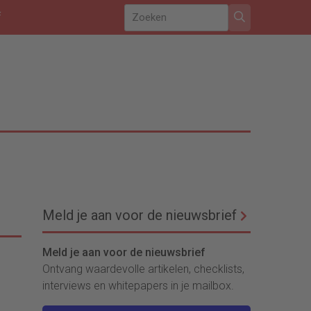
f
Meld je aan voor de nieuwsbrief
Meld je aan voor de nieuwsbrief
Ontvang waardevolle artikelen, checklists,
interviews en whitepapers in je mailbox.