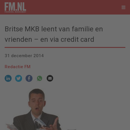
Britse MKB leent van familie en
vrienden – en via credit card
31 december 2014
Redactie FM