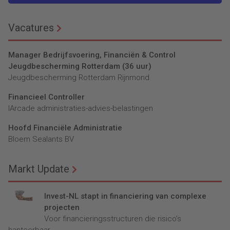
Vacatures
Manager Bedrijfsvoering, Financiën & Control
Jeugdbescherming Rotterdam (36 uur)
Jeugdbescherming Rotterdam Rijnmond
Financieel Controller
lArcade administraties-advies-belastingen
Hoofd Financiële Administratie
Bloem Sealants BV
Markt Update
Invest-NL stapt in financiering van complexe
projecten
Voor financieringsstructuren die risico’s