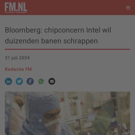
Bloomberg: chipconcern Intel wil
duizenden banen schrappen
31 juli 2024
Redactie FM