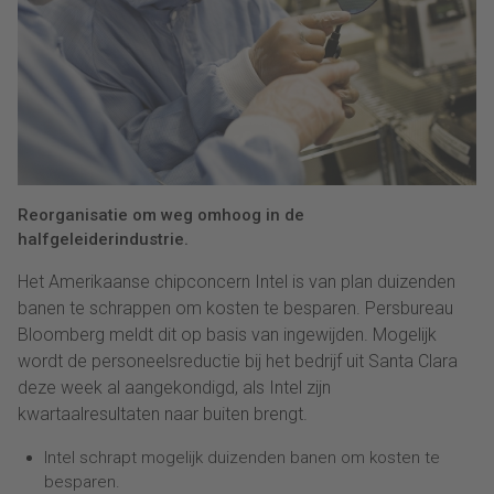
Reorganisatie om weg omhoog in de
halfgeleiderindustrie.
Het Amerikaanse chipconcern Intel is van plan duizenden
banen te schrappen om kosten te besparen. Persbureau
Bloomberg meldt dit op basis van ingewijden. Mogelijk
wordt de personeelsreductie bij het bedrijf uit Santa Clara
deze week al aangekondigd, als Intel zijn
kwartaalresultaten naar buiten brengt.
Intel schrapt mogelijk duizenden banen om kosten te
besparen.