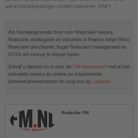
aan kostenbesparingen zouden opleveren. (ANP)
Als toonaangevende bron voor financieel nieuws,
financiële strategieën en inzichten in finance, helpt FM.nl
financieel directeuren, hoger financieel management en
CFO’s om voorop te blijven lopen.
Schrijf u daarom nu in voor de
FM-nieuwsbrief
met al het
relevante nieuws en unieke en inspirerende
(netwerk)evenementen en volg ons op
Linkedin
.
Redactie FM