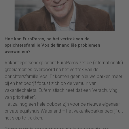
Hoe kan EuroParcs, na het vertrek van de
oprichtersfamilie Vos de financiële problemen
overwinnen?
Vakantieparkenexploitant EuroParcs zet de (internationale)
groeiambities overboord na het vertrek van de
oprichtersfamilie Vos. Er komen geen nieuwe parken meer
bij en het bedrijf focust zich op de verhuur van
vakantiechalets. Eufemistisch heet dat een ‘verschuiving
van prioriteiten’.
Het zal nog een hele dobber zijn voor de nieuwe eigenaar –
private equityhuis Waterland – het vakantieparkenbedrijf uit
het slop te trekken.