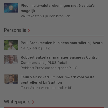
Pleo: multi-valutarekeningen met 6 valuta’s
mogelijk
Valutakosten zijn een bron van...
Personalia
Paul Broekmeulen business controller bij Azora
Na 7,5 jaar bij FITZ...
Robbert Butzelaar manager Business Control
Commercial bij PLUS Retail
Robbert Butzelaar terug naar PLUS...
Teun Valckx verruilt interimwerk voor vaste
controllerrol bij Synthon
Teun Valckx wordt controller bij...
Whitepapers