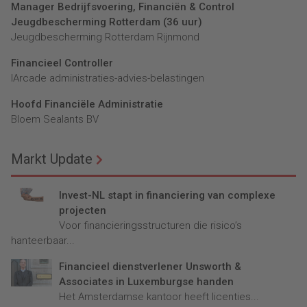
Manager Bedrijfsvoering, Financiën & Control
Jeugdbescherming Rotterdam (36 uur)
Jeugdbescherming Rotterdam Rijnmond
Financieel Controller
lArcade administraties-advies-belastingen
Hoofd Financiële Administratie
Bloem Sealants BV
Markt Update
Invest-NL stapt in financiering van complexe
projecten
Voor financieringsstructuren die risico’s
hanteerbaar...
Financieel dienstverlener Unsworth &
Associates in Luxemburgse handen
Het Amsterdamse kantoor heeft licenties...